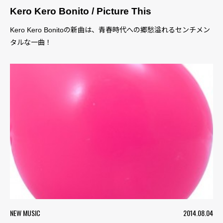
Kero Kero Bonito / Picture This
Kero Kero Bonitoの新曲は、青春時代への郷愁溢れるセンチメン
タルな一曲！
NEW MUSIC
2014.08.04