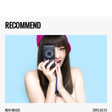
RECOMMEND
NEW MUSIC
2015.03.12