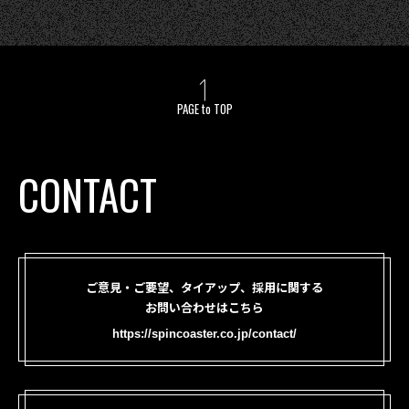
PAGE to TOP
CONTACT
ご意見・ご要望、タイアップ、採用に関する
お問い合わせはこちら
https://spincoaster.co.jp/contact/