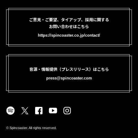
ご意見・ご要望、タイアップ、採用に関する
お問い合わせはこちら
https://spincoaster.co.jp/contact/
音源・情報提供（プレスリリース）はこちら
press@spincoaster.com
©︎ Spincoaster. All rights reserved.