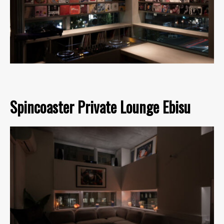
Spincoaster Private Lounge Ebisu