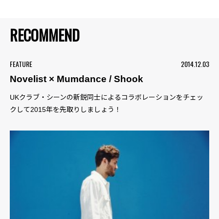
RECOMMEND
FEATURE
2014.12.03
Novelist × Mumdance / Shook
UKクラブ・シーンの新鋭同士によるコラボレーションをチェッ
クして2015年を先取りしましょう！