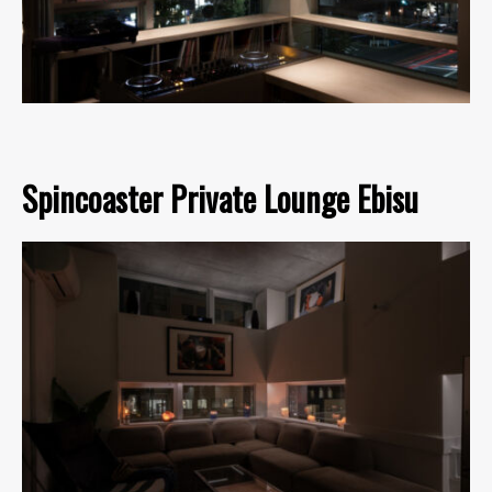
Spincoaster Private Lounge Ebisu