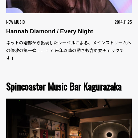
NEW MUSIC
2014.11.25
Hannah Diamond / Every Night
ネットの暗部から出現したレーベルによる、メインストリームへ
の侵攻の第一弾……！？ 来年以降の動きも含め要チェックで
す！
Spincoaster Music Bar Kagurazaka