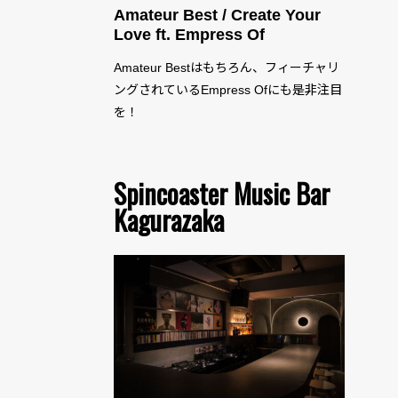
Amateur Best / Create Your
Love ft. Empress Of
Amateur Bestはもちろん、フィーチャリ
ングされているEmpress Ofにも是非注目
を！
Spincoaster Music Bar
Kagurazaka