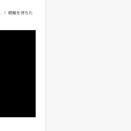
…！ 続報を待ちた