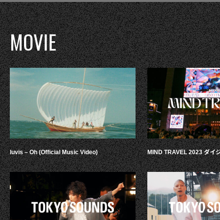
MOVIE
luvis – Oh (Official Music Video)
MIND TRAVEL 2023 