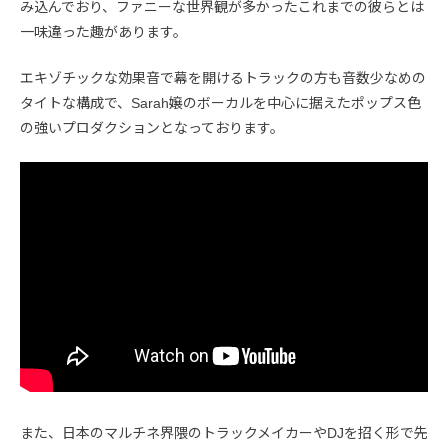
み込んでおり、ファニーな世界観が多かったこれまでの彼らとは
一味違った趣があります。
エキゾチックな効果音で幕を開けるトラックの方も音数少なめの
タイトな構成で、Sarah嬢のボーカルを中心に据えたポップス色
の強いプロダクションとなっております。
また、日本のマルチネ界隈のトラックメイカーやDJを招く形で先