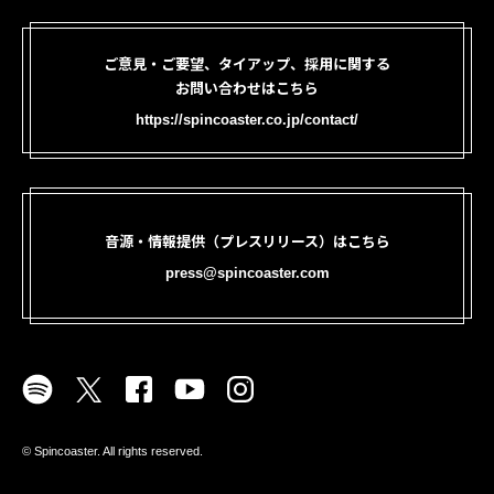
ご意見・ご要望、タイアップ、採用に関する
お問い合わせはこちら
https://spincoaster.co.jp/contact/
音源・情報提供（プレスリリース）はこちら
press@spincoaster.com
©︎ Spincoaster. All rights reserved.