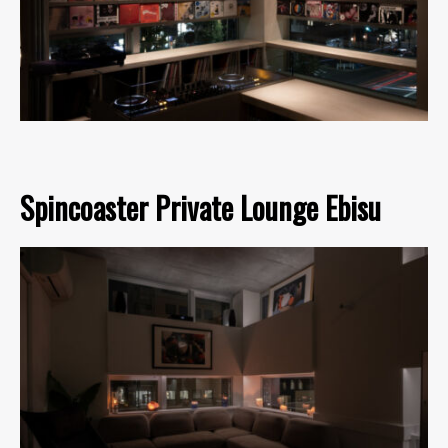
Spincoaster Private Lounge Ebisu