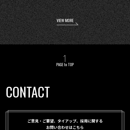
VIEW MORE
PAGE to TOP
CONTACT
ご意見・ご要望、タイアップ、採用に関する
お問い合わせはこちら