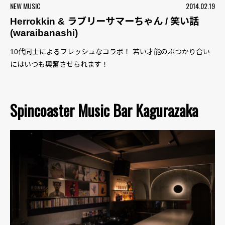
NEW MUSIC
2014.02.19
Herrokkin & ラブリーサマーちゃん / 笑い話
(waraibanashi)
10代同士によるフレッシュなコラボ！ 若い才能のぶつかり合い
にはいつも興奮させられます！
Spincoaster Music Bar Kagurazaka