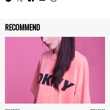
RECOMMEND