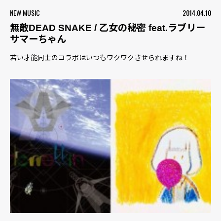
NEW MUSIC
2014.04.10
無敵DEAD SNAKE / 乙女の秘密 feat.ラブリー
サマーちゃん
若い才能同士のコラボはいつもワクワクさせられますね！