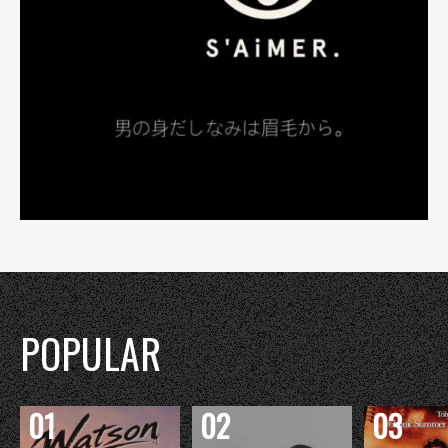
POPULAR