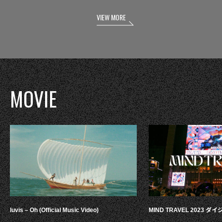
VIEW MORE
MOVIE
luvis – Oh (Official Music Video)
MIND TRAVEL 2023 