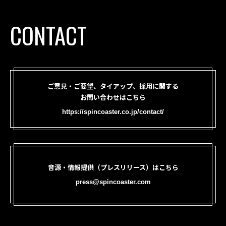
CONTACT
ご意見・ご要望、タイアップ、採用に関する
お問い合わせはこちら
https://spincoaster.co.jp/contact/
音源・情報提供（プレスリリース）はこちら
press@spincoaster.com