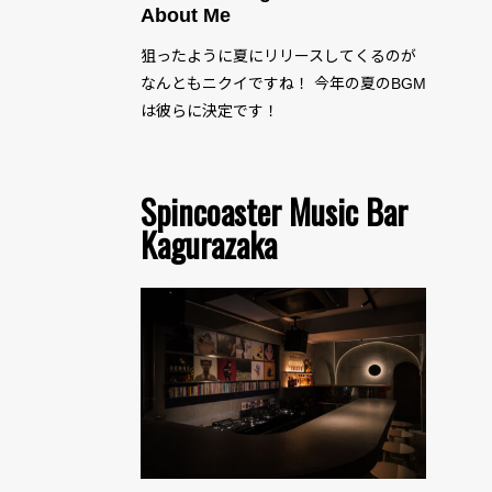
About Me
狙ったように夏にリリースしてくるのが
なんともニクイですね！ 今年の夏のBGM
は彼らに決定です！
Spincoaster Music Bar
Kagurazaka