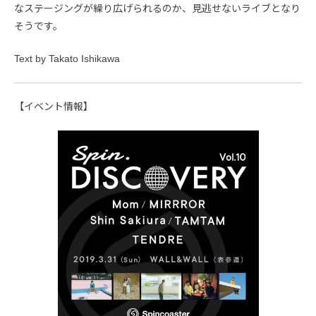
なステージングが繰り広げられるのか、見逃せないライブとなり
そうです。
Text by Takato Ishikawa
【イベント情報】