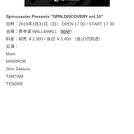
Spincoaster Presents “SPIN.DISCOVERY vol.10”
日時：2019年3月31日（日） OPEN 17:00 / START 17:30
会場：表参道 WALL&WALL（
MAP
）
料金：前売 ￥2,900 / 当日 ￥3,400 （各1D代別途）
出演：
Mom
MIRRROR
Shin Sakiura
TAMTAM
TENDRE