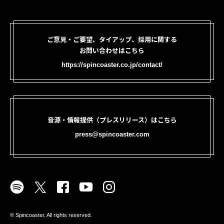
ご意見・ご要望、タイアップ、採用に関する
お問い合わせはこちら
https://spincoaster.co.jp/contact/
音源・情報提供（プレスリリース）はこちら
press@spincoaster.com
©︎ Spincoaster. All rights reserved.