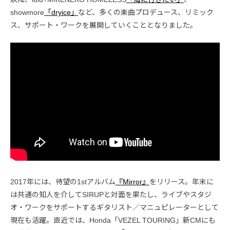
showmore
「dryice」
など、多くの楽曲プロデュース、リミック
ス、サポート・ワークを展開していくこととなりました。
2017年には、待望の1stアルバム
『Mirror』
をリリース。年末に
は共通の知人を介してSIRUPと対面を果たし、ライブやスタジ
オ・ワークをサポートするギタリスト／マニュピレーターとして
現在も活躍。直近では、Honda「VEZEL TOURING」新CMにも