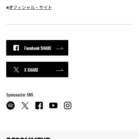
■
オフィシャル・サイト
Facebook SHARE
X SHARE
Spincoaster SNS