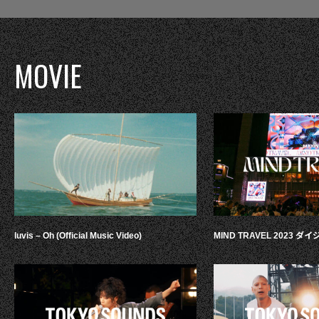
MOVIE
luvis – Oh (Official Music Video)
MIND TRAVEL 2023 