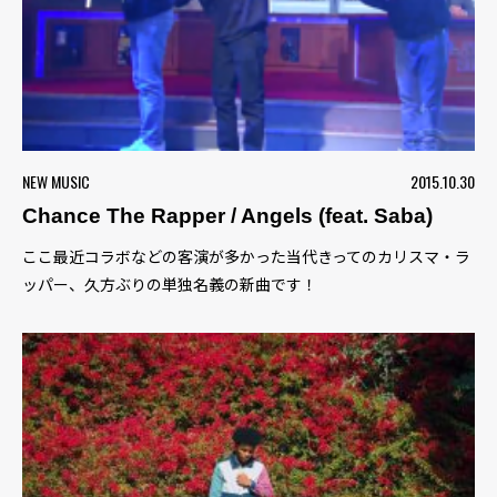
NEW MUSIC
2015.10.30
Chance The Rapper / Angels (feat. Saba)
ここ最近コラボなどの客演が多かった当代きってのカリスマ・ラ
ッパー、久方ぶりの単独名義の新曲です！