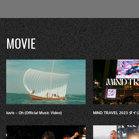
MOVIE
luvis – Oh (Official Music Video)
MIND TRAVEL 2023 