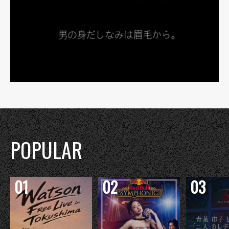
POPULAR