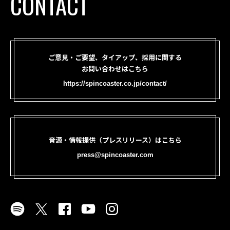
CONTACT
ご意見・ご要望、タイアップ、採用に関する
お問い合わせはこちら
https://spincoaster.co.jp/contact/
音源・情報提供（プレスリリース）はこちら
press@spincoaster.com