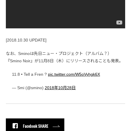
[2018.10.30 UPDATE]
なお、Sminoは先日ニュー・プロジェクト（アルバム？）
『Smino Noir』が11月8日（木）にリリースされることも発表。
11.8 • Tell a Fren ?
pic.twitter.com/W5oVyhgk6X
— Smi (@smino)
2018年10月28日
Facebook SHARE