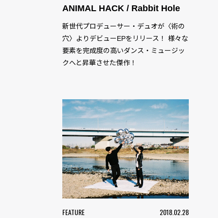
ANIMAL HACK / Rabbit Hole
新世代プロデューサー・デュオが〈術の
穴〉よりデビューEPをリリース！ 様々な
要素を完成度の高いダンス・ミュージッ
クへと昇華させた傑作！
FEATURE
2018.02.28