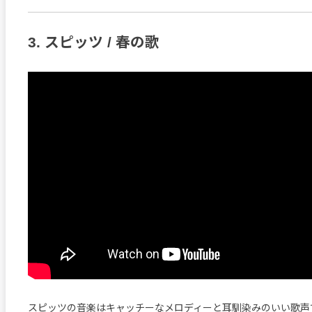
3. スピッツ / 春の歌
スピッツの音楽はキャッチーなメロディーと耳馴染みのいい歌声