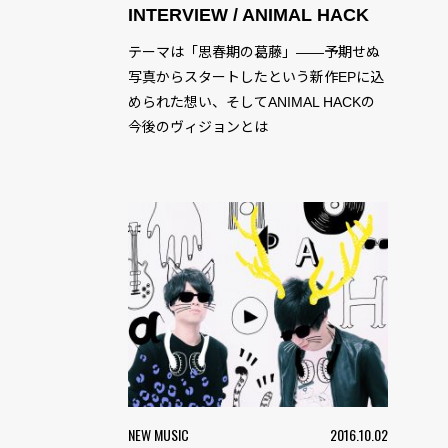
INTERVIEW / ANIMAL HACK
テーマは「思春期の葛藤」――予期せぬ
写真からスタートしたという新作EPに込
められた想い、そしてANIMAL HACKの
今後のヴィジョンとは
NEW MUSIC
2016.10.02