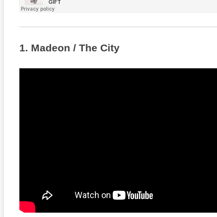
1. Madeon / The City