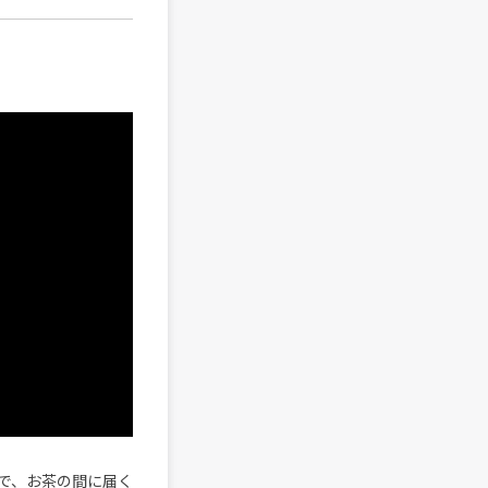
で、お茶の間に届く