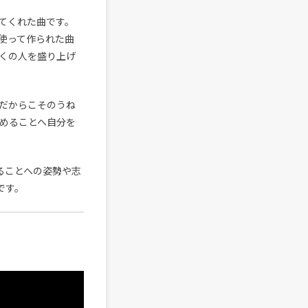
てくれた曲です。
Cを使って作られた曲
多くの人を盛り上げ
だからこそのうね
始めることへ自分を
ることへの姿勢や志
です。