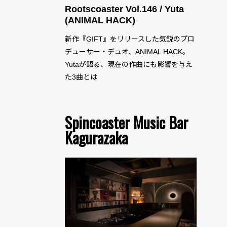
Rootscoaster Vol.146 / Yuta
(ANIMAL HACK)
新作『GIFT』をリリースした気鋭のプロ
デューサー・デュオ、ANIMAL HACK。
Yutaが語る、現在の作曲にも影響を与え
た3曲とは
Spincoaster Music Bar
Kagurazaka