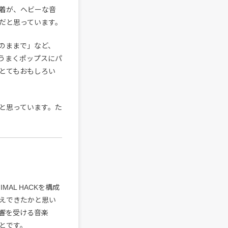
着が、ヘビーな音
だと思っています。
のままで」など、
うまくポップスにパ
とてもおもしろい
と思っています。た
AL HACKを構成
えできたかと思い
響を受ける音楽
とです。