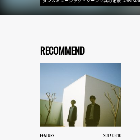
ダンスミュージック・シーンで異彩を放つANIMAL
RECOMMEND
FEATURE
2017.06.10