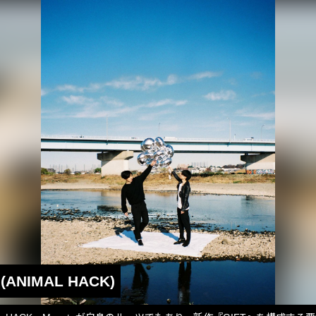
o (ANIMAL HACK)