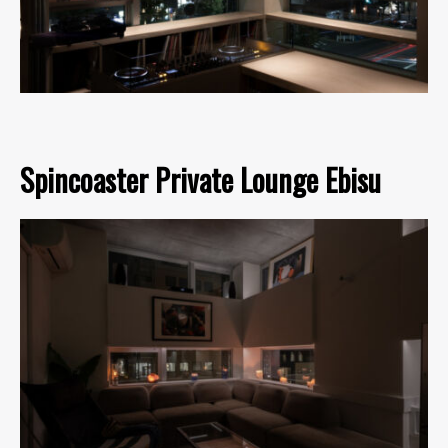
Spincoaster Private Lounge Ebisu