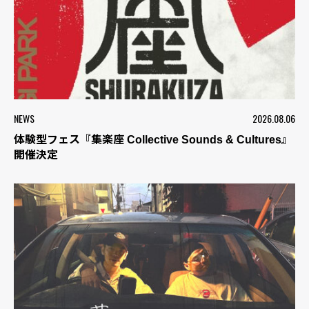
NEWS
2026.08.06
体験型フェス『集楽座 Collective Sounds & Cultures』
開催決定