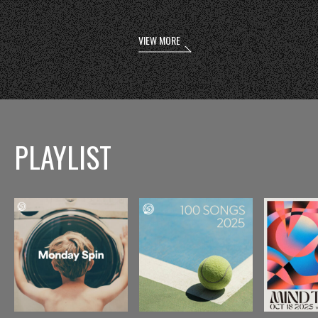
VIEW MORE
PLAYLIST