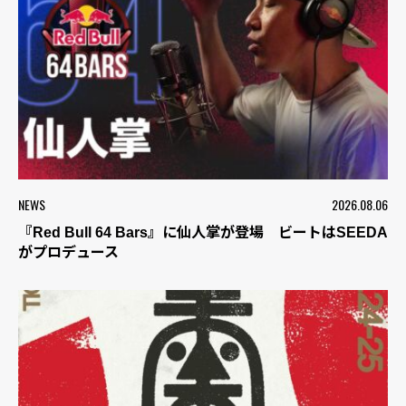
NEWS
2026.08.06
『Red Bull 64 Bars』に仙人掌が登場 ビートはSEEDA
がプロデュース