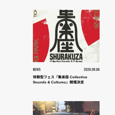
NEWS
2026.08.06
体験型フェス『集楽座 Collective
Sounds & Cultures』開催決定