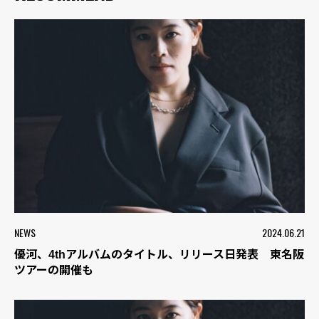
NEWS
2024.06.21
優河、4thアルバムのタイトル、リリース日発表 東名阪
ツアーの開催も