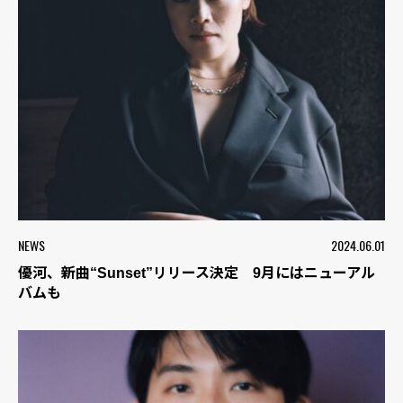
NEWS
2024.06.01
優河、新曲“Sunset”リリース決定 9月にはニューアル
バムも