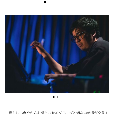
夏らしい爽やかさを感じさせるグルーヴと切ない感情が交差す