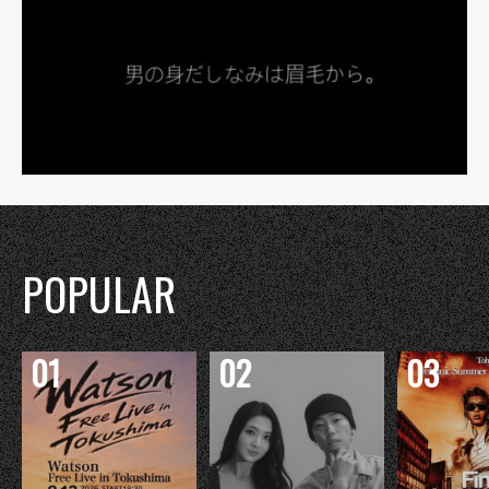
POPULAR