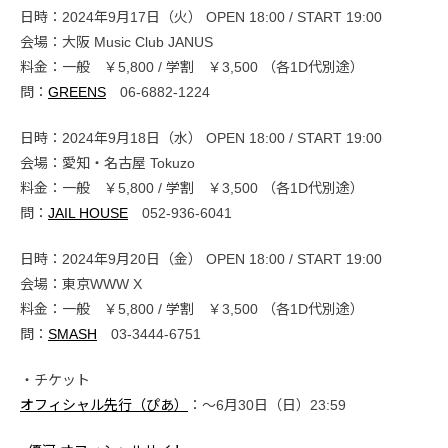
日時：2024年9月17日（火） OPEN 18:00 / START 19:00
会場：大阪 Music Club JANUS
料金：一般 ￥5,800 / 学割 ￥3,500 （各1D代別途）
問：
GREENS
06-6882-1224
日時：2024年9月18日（水） OPEN 18:00 / START 19:00
会場：愛知・名古屋 Tokuzo
料金：一般 ￥5,800 / 学割 ￥3,500 （各1D代別途）
問：
JAIL HOUSE
052-936-6041
日時：2024年9月20日（金） OPEN 18:00 / START 19:00
会場：東京WWW X
料金：一般 ￥5,800 / 学割 ￥3,500 （各1D代別途）
問：
SMASH
03-3444-6751
・チケット
オフィシャル先行（ぴあ）
：〜6月30日（日）23:59