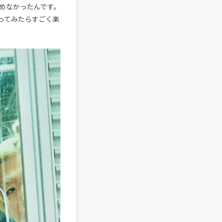
めなかったんです。
ってみたらすごく楽