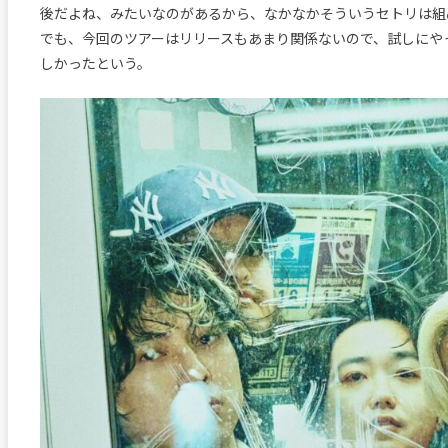
後だよね、みたいなのがあるから、なかなかそういうセトリは組
でも、今回のツアーはリリースもあまり関係ないので、試しにや
しかったという。