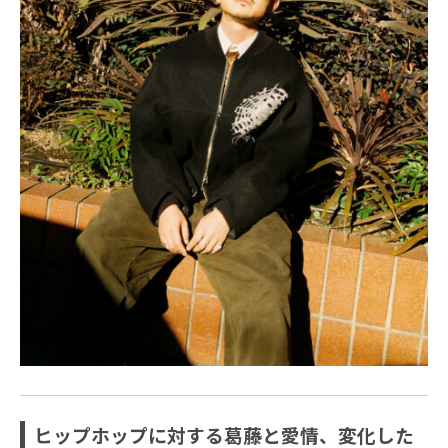
ヒップホップに対する葛藤と愛情、変化した