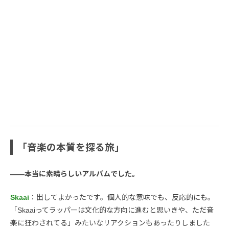
「音楽の本質を探る旅」
――本当に素晴らしいアルバムでした。
Skaai
：出してよかったです。個人的な意味でも、反応的にも。
「Skaaiってラッパーは文化的な方向に進むと思いきや、ただ音
楽に狂わされてる」みたいなリアクションもあったりしました