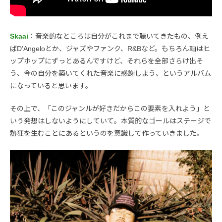
Skaai
：音楽的なところは自分がこれまで聴いてきたもの、例え
ばD’Angeloとか、ジャズやファンク、R&Bなど。もちろん軸はヒ
ップホップにずっとあるんですけど、それらを全部さらけ出そ
う、今の自分を築いてくれた音楽に感謝しよう、というアルバム
になっていると思います。
その上で、「このジャンルが好きだからこの要素を入れよう」と
いう発想はしないようにしていて。本質的なゴールはステージで
熱狂を生むことにあるというのを意識して作っていきました。