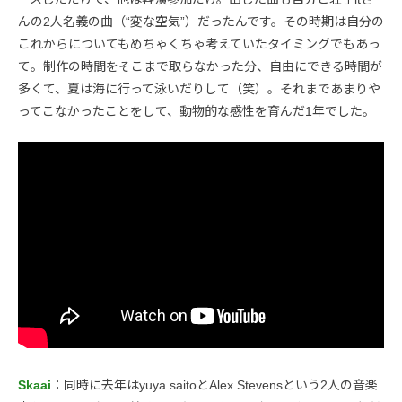
んの2人名義の曲（“変な空気”）だったんです。その時期は自分の
これからについてもめちゃくちゃ考えていたタイミングでもあっ
て。制作の時間をそこまで取らなかった分、自由にできる時間が
多くて、夏は海に行って泳いだりして（笑）。それまであまりや
ってこなかったことをして、動物的な感性を育んだ1年でした。
Skaai
：同時に去年はyuya saitoとAlex Stevensという2人の音楽