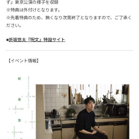
ず』東京公演の様子を収録
※特典は外付けとなります。
※先着特典のため、無くなり次第終了となりますので、ご了承く
ださい。
■
折坂悠太『呪文』特設サイト
【イベント情報】