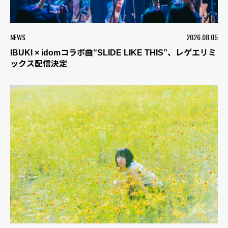
NEWS
2026.08.05
IBUKI × idomコラボ曲“SLIDE LIKE THIS”、レゲエリミ
ックス配信決定