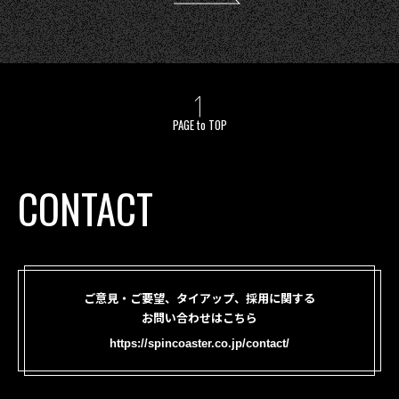
PAGE to TOP
CONTACT
ご意見・ご要望、タイアップ、採用に関する
お問い合わせはこちら
https://spincoaster.co.jp/contact/