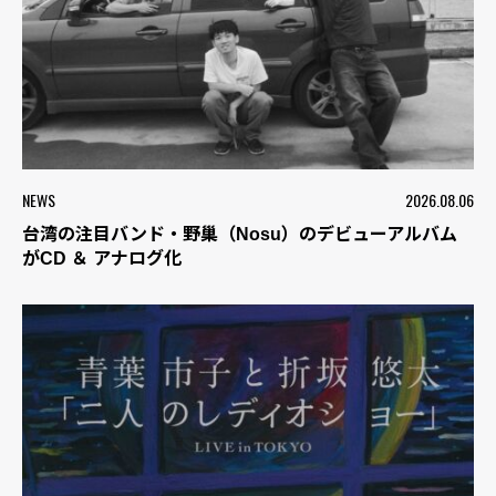
NEWS
2026.08.06
台湾の注目バンド・野巢（Nosu）のデビューアルバム
がCD ＆ アナログ化