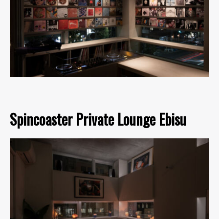
Spincoaster Private Lounge Ebisu