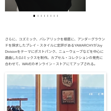
さらに、コズミック、バレアリックを根底に、アンダーグラウン
ドを探求したプレイ・スタイルに定評があるYAMARCHYがJoy
Divisionをテーマにポストパンク、ニューウェーブなどを中心に
選曲したDJミックスを制作。カプセル・コレクションの発売に
合わせて、WAVEのオンライン・ストアにてアップされる。