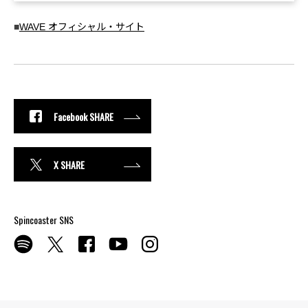
■
WAVE オフィシャル・サイト
Facebook SHARE
X SHARE
Spincoaster SNS