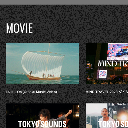
MOVIE
luvis – Oh (Official Music Video)
MIND TRAVEL 2023 