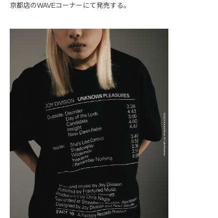
京都店のWAVEコーナーにて発売する。