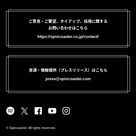
ご意見・ご要望、タイアップ、採用に関する
お問い合わせはこちら
https://spincoaster.co.jp/contact/
音源・情報提供（プレスリリース）はこちら
press@spincoaster.com
©︎ Spincoaster. All rights reserved.