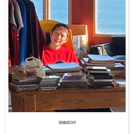
YAMARCHY