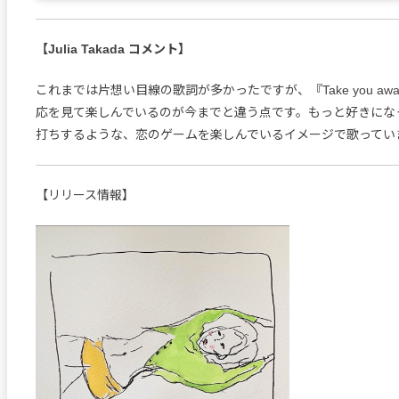
【Julia Takada コメント】
これまでは片想い目線の歌詞が多かったですが、『Take you aw
応を見て楽しんでいるのが今までと違う点です。もっと好きにな
打ちするような、恋のゲームを楽しんでいるイメージで歌ってい
【リリース情報】