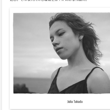
Julia Takada