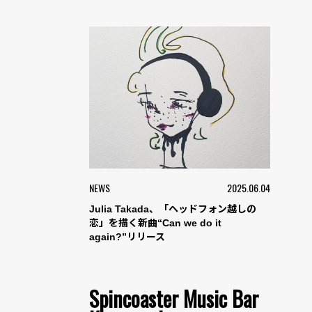
NEWS
2025.06.04
Julia Takada、「ヘッドフォン越しの
恋」を描く新曲“Can we do it
again?”リリース
Spincoaster Music Bar