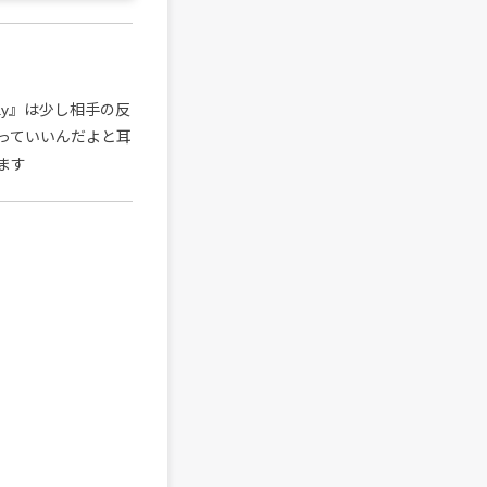
ay』は少し相手の反
っていいんだよと耳
ます