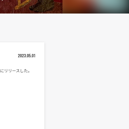
2023.05.01
）にリリースした。