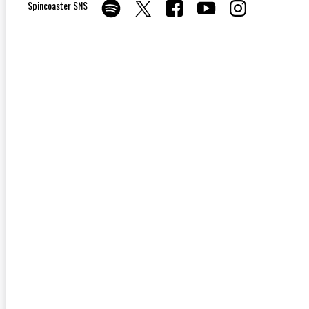
Spincoaster SNS