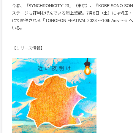
今春、『SYNCHRONICITY’ 23』（東京）、『KOBE SONO 
ステージも評判を呼んでいる浦上想起。7月8日（土）には埼玉
にて開催される『TONOFON FEATIVAL 2023 ～10th Aniv
いる。
【リリース情報】