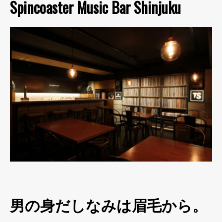
Spincoaster Music Bar Shinjuku
男の身だしなみは眉毛から。