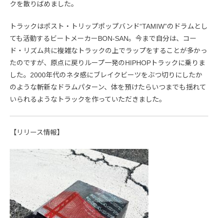
クを散りばめました。
トラックはポスト・トリップポップバンド“TAMIW”のドラムとし
ても活動するビートメーカーBON-SAN。今まで自分は、コー
ド・リズム共に複雑なトラックの上でラップをすることが多かっ
たのですが、原点に戻りループ一発のHIPHOPトラックに乗りま
した。2000年代のネタ感にブレイクビーツをぶつ切りにしたか
のような斬新なドラムパターン、体を預けたらいつまでも揺れて
いられるようなトラックを作っていただきました。
【リリース情報】