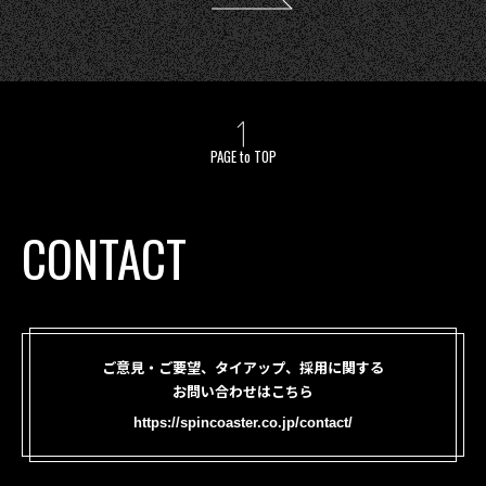
PAGE to TOP
CONTACT
ご意見・ご要望、タイアップ、採用に関する
お問い合わせはこちら
https://spincoaster.co.jp/contact/