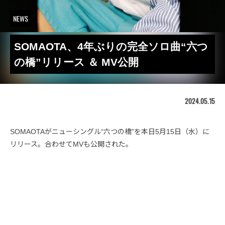
NEWS
SOMAOTA、4年ぶりの完全ソロ曲“六つ
の橋”リリース ＆ MV公開
2024.05.15
SOMAOTAがニューシングル“六つの橋”を本日5月15日（水）に
リリース。合わせてMVも公開された。