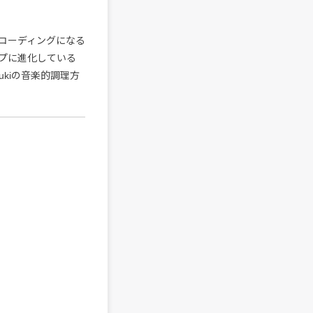
コーディングになる
プに進化している
ukiの音楽的調理方