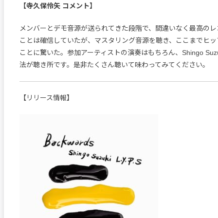
【寺久保伶矢 コメント】
メンバーとデモ音源が送られてきた段階で、間違いなく最高のレ
ことは確信していたが、マスタリング音源を聴き、ここまでヒッ
ことに驚いた。参加アーティストの演奏はもちろん、Shingo Suz
法が聴き所です。是非たくさん聴いて味わってみてください。
【リリース情報】