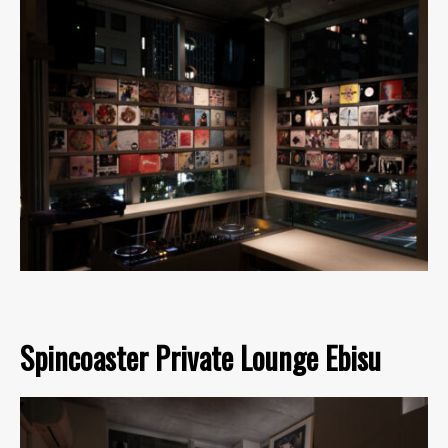
Spincoaster Private Lounge Ebisu