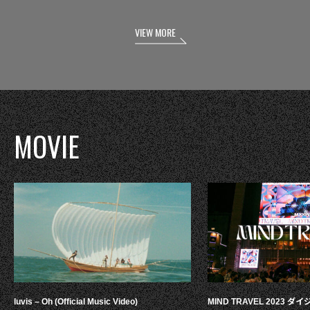
VIEW MORE
MOVIE
luvis – Oh (Official Music Video)
MIND TRAVEL 2023 