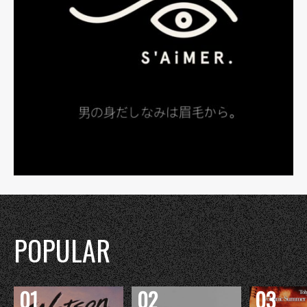
POPULAR