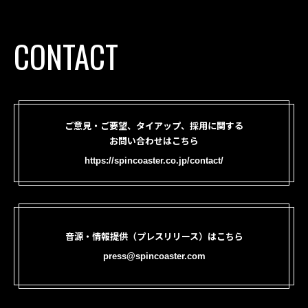
CONTACT
ご意見・ご要望、タイアップ、採用に関する
お問い合わせはこちら
https://spincoaster.co.jp/contact/
音源・情報提供（プレスリリース）はこちら
press@spincoaster.com