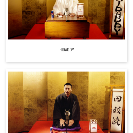
HIDADDY