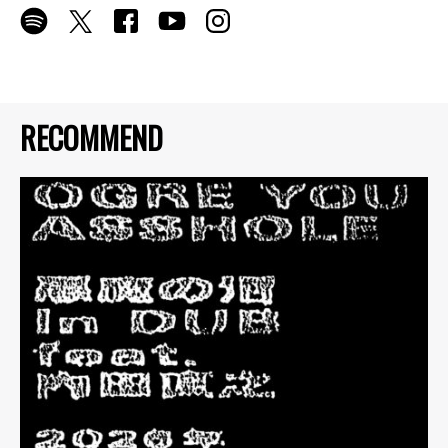
RECOMMEND