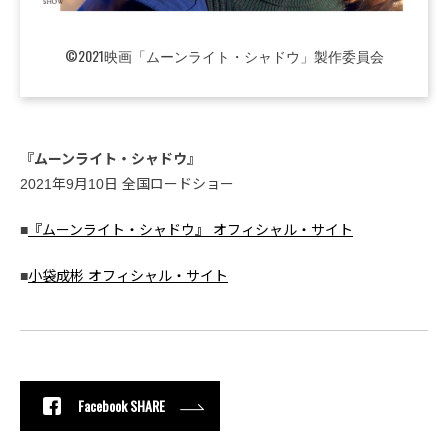
©2021映画「ムーンライト・シャドウ」製作委員会
『ムーンライト・シャドウ』
2021年9月10日 全国ロードショー
■
『ムーンライト・シャドウ』 オフィシャル・サイト
■
小袋成彬 オフィシャル・サイト
Facebook SHARE