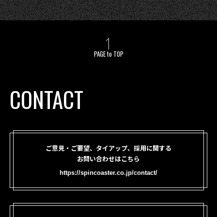
PAGE to TOP
CONTACT
ご意見・ご要望、タイアップ、採用に関する
お問い合わせはこちら
https://spincoaster.co.jp/contact/