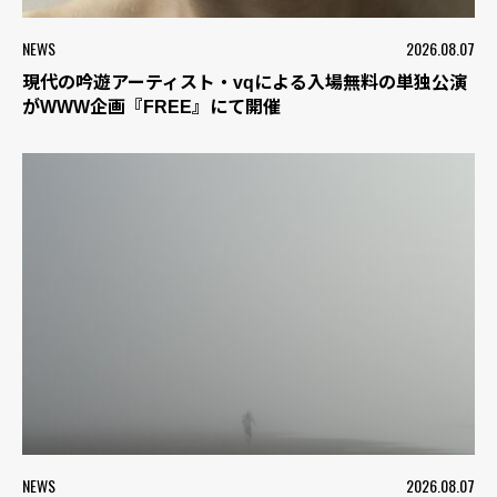
NEWS
2026.08.07
現代の吟遊アーティスト・vqによる入場無料の単独公演
がWWW企画『FREE』にて開催
NEWS
2026.08.07