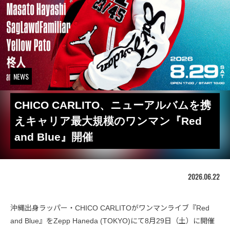
NEWS
CHICO CARLITO、ニューアルバムを携
えキャリア最大規模のワンマン『Red
and Blue』開催
2026.06.22
沖縄出身ラッパー・CHICO CARLITOがワンマンライブ『Red
and Blue』をZepp Haneda (TOKYO)にて8月29日（土）に開催