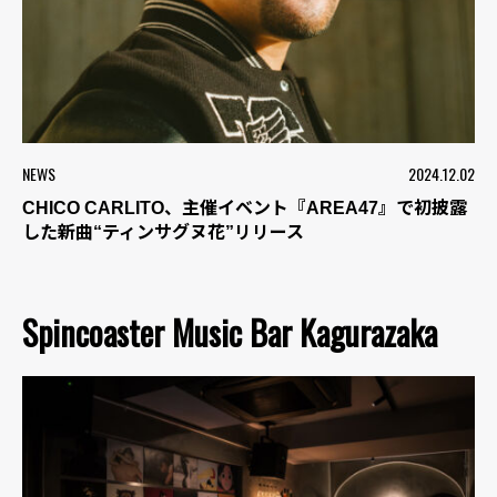
NEWS
2024.12.02
CHICO CARLITO、主催イベント『AREA47』で初披露
した新曲“ティンサグヌ花”リリース
Spincoaster Music Bar Kagurazaka