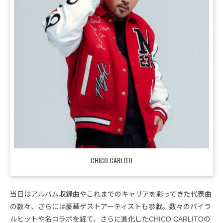
CHICO CARLITO
当日はアルバム収録曲やこれまでのキャリアを彩ってきた代表曲
の数々、さらには豪華ゲストアーティストも参戦。数々のバイラ
ルヒットや名コラボを経て、さらに進化したCHICO CARLITOの