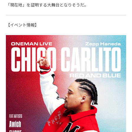
「現在地」を証明する大舞台となりそうだ。
【イベント情報】