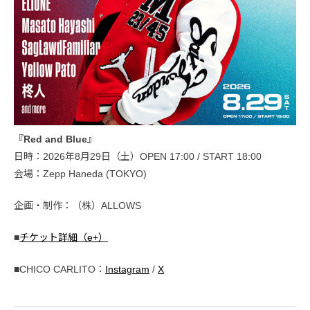
『Red and Blue』
日時：2026年8月29日（土）OPEN 17:00 / START 18:00
会場：Zepp Haneda (TOKYO)
企画・制作：（株）ALLOWS
■
チケット詳細（e+）
■CHICO CARLITO：
Instagram
/
X