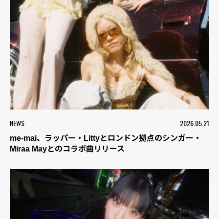
NEWS
2026.05.21
me-mai、ラッパー・Littyとロンドン拠点のシンガー・
Miraa Mayとのコラボ曲リリース