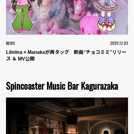
NEWS
2025.12.03
Lilniina × Manakaが再タッグ 新曲“チョコミミ”リリー
ス ＆ MV公開
Spincoaster Music Bar Kagurazaka