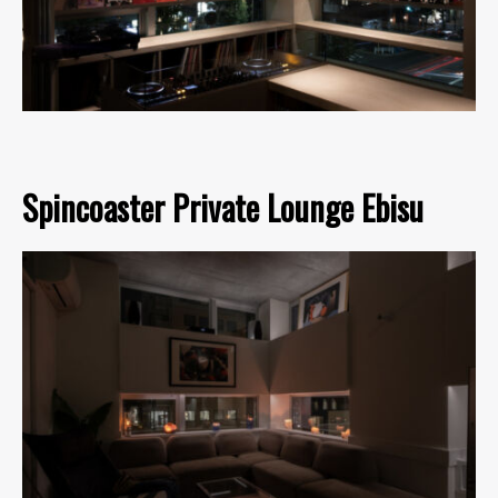
Spincoaster Private Lounge Ebisu