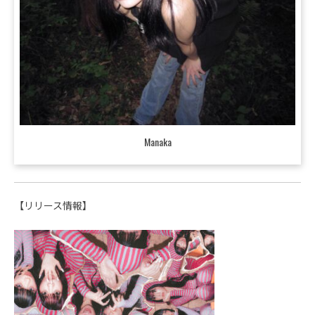
Manaka
【リリース情報】