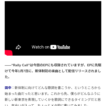
――“Rally Call”は今回のEPにも収録されていますが、EPに先駆
けて今年1月7日に、新体制初の楽曲として配信リリースされまし
た。
田中
：新体制に向けてどんな歌詞を書こうか、というところから
始まった曲だったと思います。これから先、僕らがどんなふうに
新しい新東京を表現していくかを歌詞にできるタイミングだと思
い、気合いが入って、ちょっとメタ的に書いてみました。