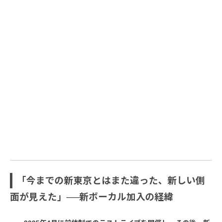
「今までの新東京とはまた違った、新しい側
面が見えた」──新ボーカル加入の経緯