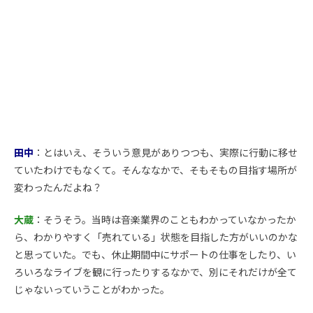
田中
：とはいえ、そういう意見がありつつも、実際に行動に移せ
ていたわけでもなくて。そんななかで、そもそもの目指す場所が
変わったんだよね？
大蔵
：そうそう。当時は音楽業界のこともわかっていなかったか
ら、わかりやすく「売れている」状態を目指した方がいいのかな
と思っていた。でも、休止期間中にサポートの仕事をしたり、い
ろいろなライブを観に行ったりするなかで、別にそれだけが全て
じゃないっていうことがわかった。