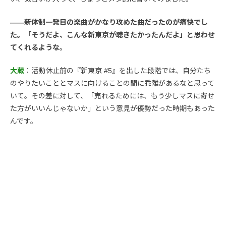
――新体制一発目の楽曲がかなり攻めた曲だったのが痛快でし
た。「そうだよ、こんな新東京が聴きたかったんだよ」と思わせ
てくれるような。
大蔵
：活動休止前の『新東京 #5』を出した段階では、自分たち
のやりたいこととマスに向けることの間に乖離があるなと思って
いて。その差に対して、「売れるためには、もう少しマスに寄せ
た方がいいんじゃないか」という意見が優勢だった時期もあった
んです。