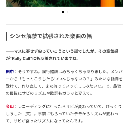
シンセ解禁で拡張された楽曲の幅
――マスに寄せず尖っていこうという話でしたが、その空気感
が“Rally Call”にも反映されていますね。
田中
：そうですね。試行錯誤はめちゃくちゃありました。メンバ
ーから「もっとこうしたらいいんじゃないの？」みたいな指摘を
受けて、作り直して、また持っていって……みたいな。で、最後
の最後にサビのリズムや歌詞もガラッと変えて。
金山
：レコーディングに行ったらサビが変わっていて、びっくり
しました（笑）。事前にもらっていたデモからリズムが変わっ
て、サビが食ったリズムになってたんです。