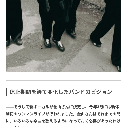
休止期間を経て変化したバンドのビジョン
――そうして新ボーカルが金山さんに決定し、今年3月には新体
制初のワンマンライブが行われました。金山さんはそれまでの間
に、いろいろな楽曲を歌えるようになっておく必要があったわけ