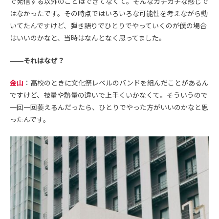
で発信する以外のことはできてなくて。そんなガチガチな感じで
はなかったです。その時点ではいろいろな可能性を考えながら動
いてたんですけど、弾き語りでひとりでやっていくのが僕の場合
はいいのかなと、当時はなんとなく思ってました。
――それはなぜ？
金山
：高校のときに文化祭レベルのバンドを組んだことがあるん
ですけど、技量や熱量の違いで上手くいかなくて。そういうので
一回一回萎えるんだったら、ひとりでやった方がいいのかなと思
ったんです。