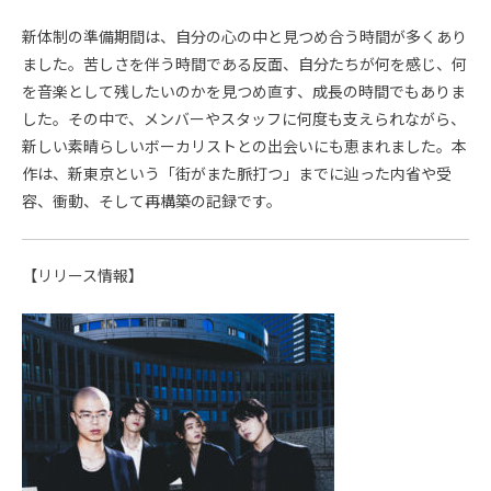
新体制の準備期間は、自分の心の中と見つめ合う時間が多くあり
ました。苦しさを伴う時間である反面、自分たちが何を感じ、何
を音楽として残したいのかを見つめ直す、成長の時間でもありま
した。その中で、メンバーやスタッフに何度も支えられながら、
新しい素晴らしいボーカリストとの出会いにも恵まれました。本
作は、新東京という「街がまた脈打つ」までに辿った内省や受
容、衝動、そして再構築の記録です。
【リリース情報】