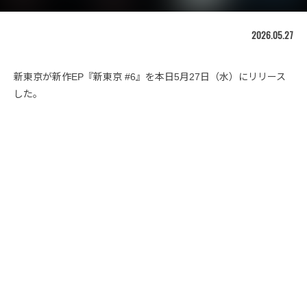
2026.05.27
新東京が新作EP『新東京 #6』を本日5月27日（水）にリリース
した。