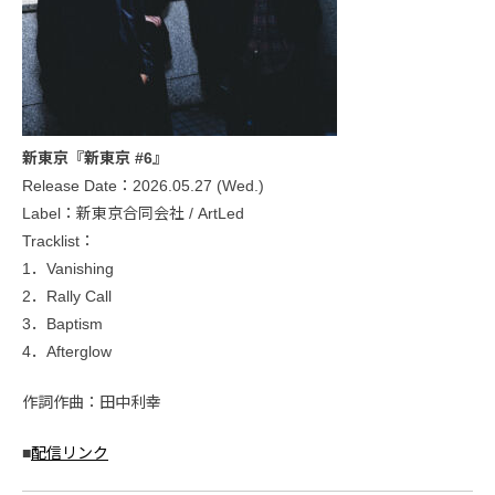
新東京『新東京 #6』
Release Date：2026.05.27 (Wed.)
Label：新東京合同会社 / ArtLed
Tracklist：
1．Vanishing
2．Rally Call
3．Baptism
4．Afterglow
作詞作曲：田中利幸
■
配信リンク