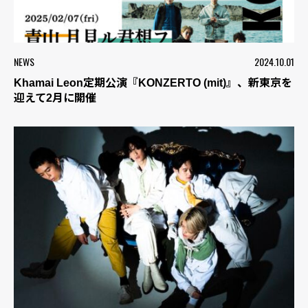
NEWS
2024.10.01
Khamai Leon定期公演『KONZERTO (mit)』、新東京を
迎えて2月に開催