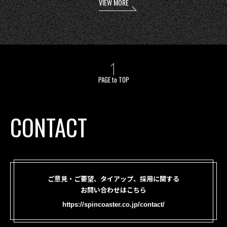
VIEW MORE
PAGE to TOP
CONTACT
ご意見・ご要望、タイアップ、採用に関する
お問い合わせはこちら
https://spincoaster.co.jp/contact/