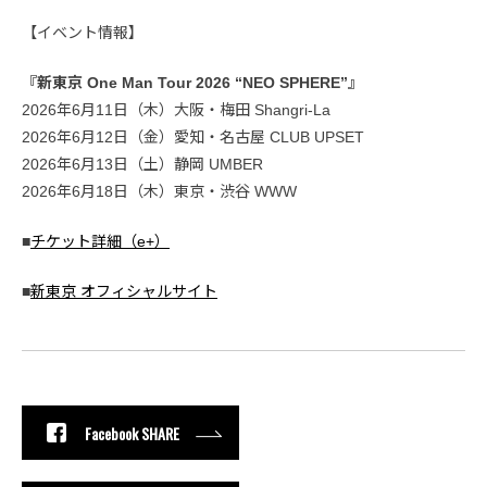
【イベント情報】
『新東京 One Man Tour 2026 “NEO SPHERE”』
2026年6月11日（木）大阪・梅田 Shangri-La
2026年6月12日（金）愛知・名古屋 CLUB UPSET
2026年6月13日（土）静岡 UMBER
2026年6月18日（木）東京・渋谷 WWW
■
チケット詳細（e+）
■
新東京 オフィシャルサイト
Facebook SHARE