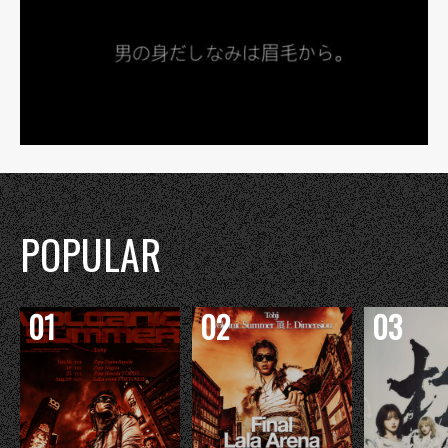
POPULAR