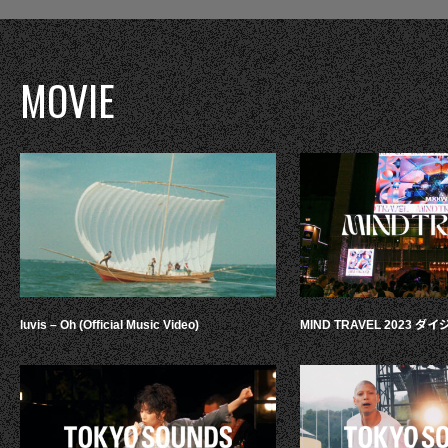
MOVIE
luvis – Oh (Official Music Video)
MIND TRAVEL 2023 