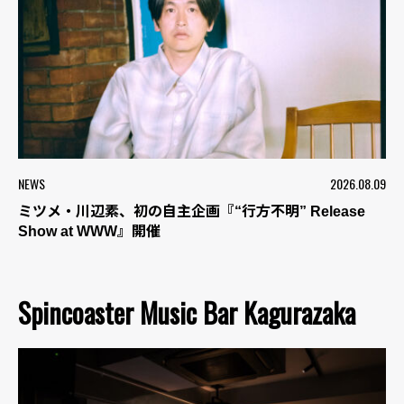
NEWS
2026.08.09
ミツメ・川辺素、初の自主企画『“行方不明” Release
Show at WWW』開催
Spincoaster Music Bar Kagurazaka