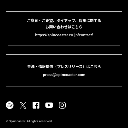
ご意見・ご要望、タイアップ、採用に関する
お問い合わせはこちら
https://spincoaster.co.jp/contact/
音源・情報提供（プレスリリース）はこちら
press@spincoaster.com
©︎ Spincoaster. All rights reserved.