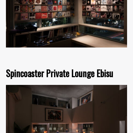
Spincoaster Private Lounge Ebisu