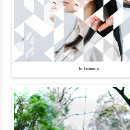
Jun Futamata