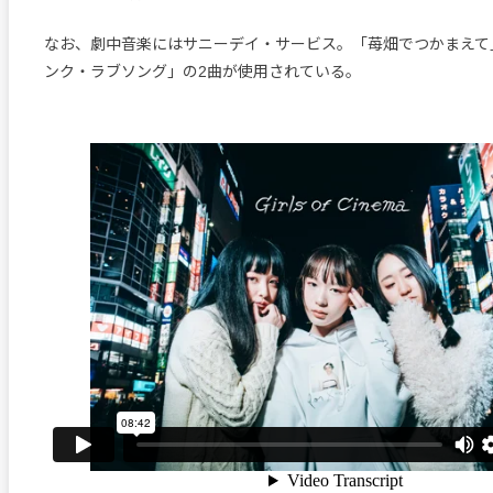
なお、劇中音楽にはサニーデイ・サービス。「苺畑でつかまえて
ンク・ラブソング」の2曲が使用されている。