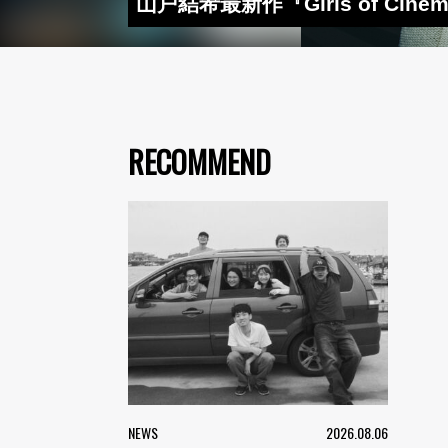
山戸結希最新作『Girls of 
RECOMMEND
NEWS
2026.08.06