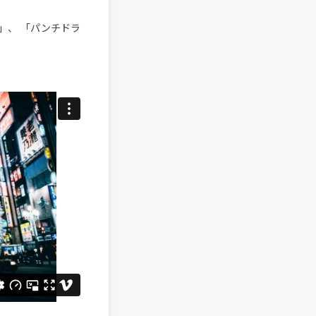
」、 「パンチドラ