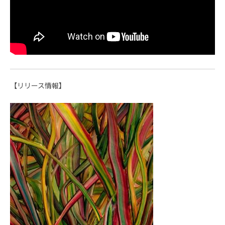
【リリース情報】