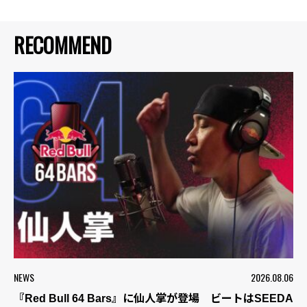
RECOMMEND
NEWS
2026.08.06
『Red Bull 64 Bars』に仙人掌が登場 ビートはSEEDA