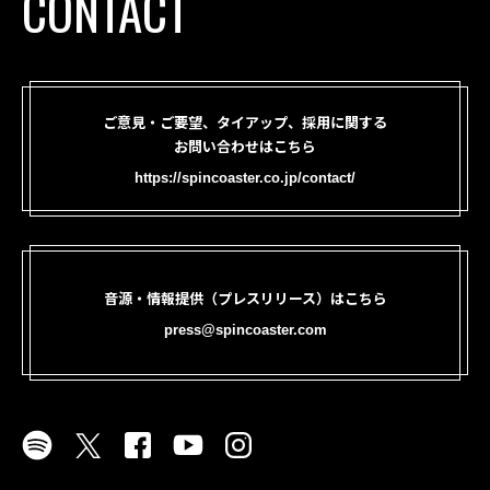
CONTACT
ご意見・ご要望、タイアップ、採用に関する
お問い合わせはこちら
https://spincoaster.co.jp/contact/
音源・情報提供（プレスリリース）はこちら
press@spincoaster.com