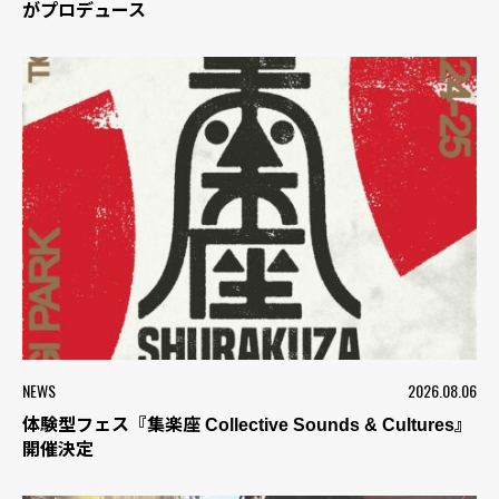
がプロデュース
NEWS
2026.08.06
体験型フェス『集楽座 Collective Sounds & Cultures』
開催決定