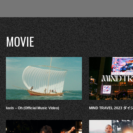
MOVIE
luvis – Oh (Official Music Video)
MIND TRAVEL 2023 