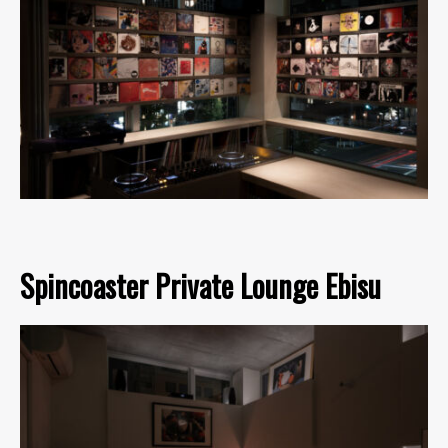
Spincoaster Private Lounge Ebisu