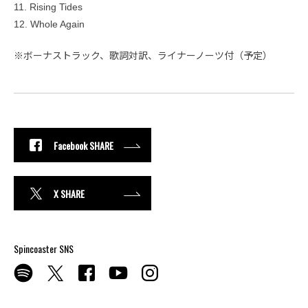
11. Rising Tides
12. Whole Again
※ボーナストラック、歌詞対訳、ライナーノーツ付（予定）
Facebook SHARE
X SHARE
Spincoaster SNS