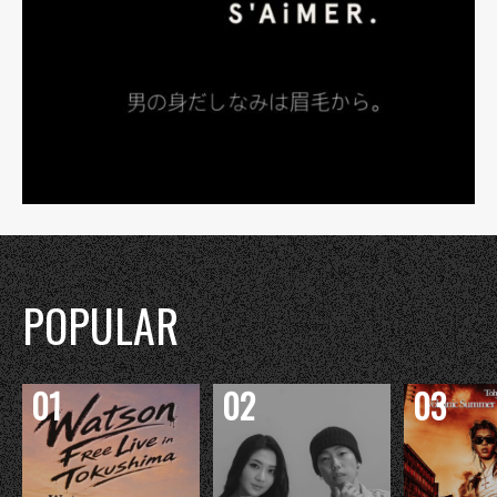
POPULAR