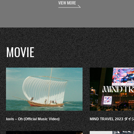
VIEW MORE
MOVIE
luvis – Oh (Official Music Video)
MIND TRAVEL 2023 