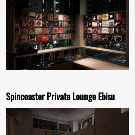
Spincoaster Private Lounge Ebisu