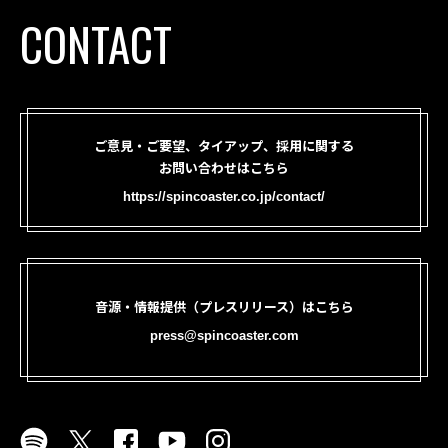
CONTACT
ご意見・ご要望、タイアップ、採用に関する
お問い合わせはこちら
https://spincoaster.co.jp/contact/
音源・情報提供（プレスリリース）はこちら
press@spincoaster.com