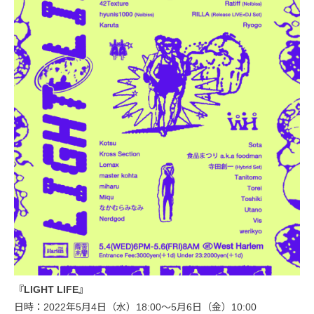
『LIGHT LIFE』
日時：2022年5月4日（水）18:00～5月6日（金）10:00