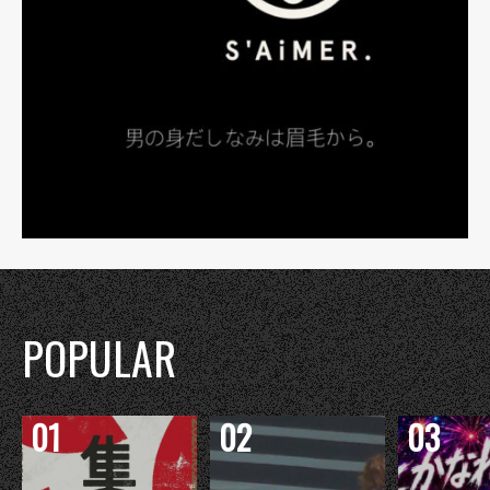
POPULAR