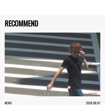
RECOMMEND
NEWS
2026.08.07