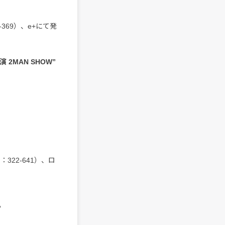
369）、e+にて発
 2MAN SHOW”
322-641）、ロ
”