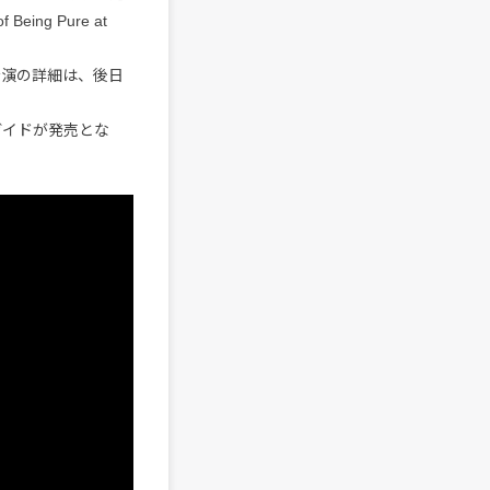
ng Pure at
公演の詳細は、後日
ガイドが発売とな