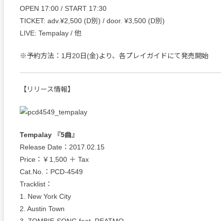
OPEN 17:00 / START 17:30
TICKET: adv.¥2,500 (D別) / door. ¥3,500 (D別)
LIVE: Tempalay / 他
※予約方法：1月20日(金)より、各プレイガイドにて発売開始
【リリース情報】
Tempalay 『5曲』
Release Date：2017.02.15
Price：￥1,500 ＋ Tax
Cat.No.：PCD-4549
Tracklist：
1. New York City
2. Austin Town