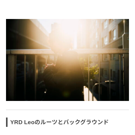
YRD Leoのルーツとバックグラウンド