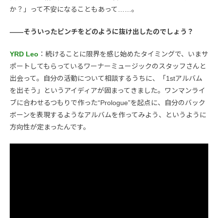
か？」って不安になることもあって……。
――そういったピンチをどのように抜け出したのでしょう？
YRD Leo
：続けることに限界を感じ始めたタイミングで、いまサ
ポートしてもらっているワーナーミュージックのスタッフさんと
出会って。自分の活動について相談するうちに、「1stアルバム
を出そう」というアイディアが固まってきました。ワンマンライ
ブに合わせるつもりで作った“Prologue”を起点に、自分のバック
ボーンを表現するようなアルバムを作ってみよう、というように
方向性が定まったんです。