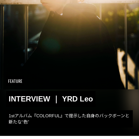
FEATURE
INTERVIEW ｜ YRD Leo
1stアルバム『COLORFUL』で提示した自身のバックボーンと
新たな“色”