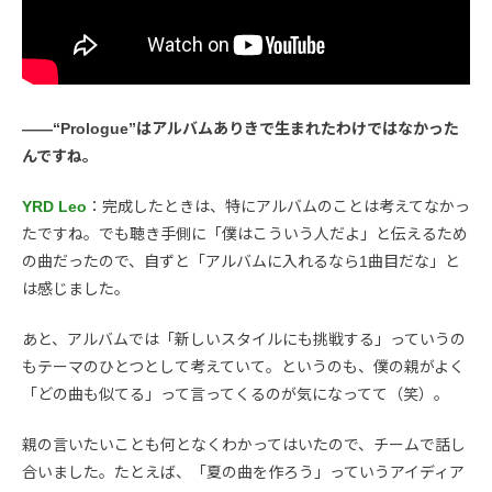
――“Prologue”はアルバムありきで生まれたわけではなかった
んですね。
YRD Leo
：完成したときは、特にアルバムのことは考えてなかっ
たですね。でも聴き手側に「僕はこういう人だよ」と伝えるため
の曲だったので、自ずと「アルバムに入れるなら1曲目だな」と
は感じました。
あと、アルバムでは「新しいスタイルにも挑戦する」っていうの
もテーマのひとつとして考えていて。というのも、僕の親がよく
「どの曲も似てる」って言ってくるのが気になってて（笑）。
親の言いたいことも何となくわかってはいたので、チームで話し
合いました。たとえば、「夏の曲を作ろう」っていうアイディア