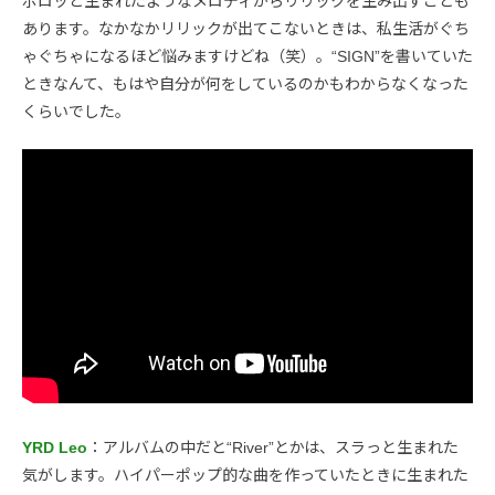
ポロッと生まれたようなメロディからリリックを生み出すことも
あります。なかなかリリックが出てこないときは、私生活がぐち
ゃぐちゃになるほど悩みますけどね（笑）。“SIGN”を書いていた
ときなんて、もはや自分が何をしているのかもわからなくなった
くらいでした。
YRD Leo
：アルバムの中だと“River”とかは、スラっと生まれた
気がします。ハイパーポップ的な曲を作っていたときに生まれた