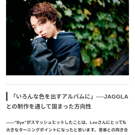
「いろんな色を出すアルバムに」──JAGGLA
との制作を通して固まった方向性
――“Bye”がスマッシュヒットしたことは、Leoさんにとっても
大きなターニングポイントになったと思います。音楽との向き合