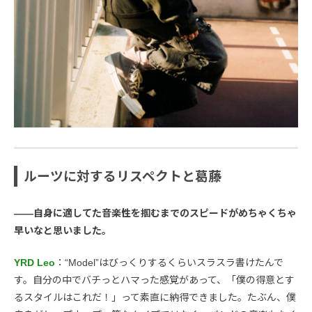
ルーツに対するリスペクトと葛藤
――自身に適してた音楽性を掴むまでのスピードがめちゃくちゃ
早いなと思いました。
YRD Leo
：“Model”はびっくりするくらいスラスラ書けたんで
す。自分の中でバチっとハマった感覚があって、「僕の得意とす
るスタイルはこれだ！」って素直に納得できました。たぶん、僕