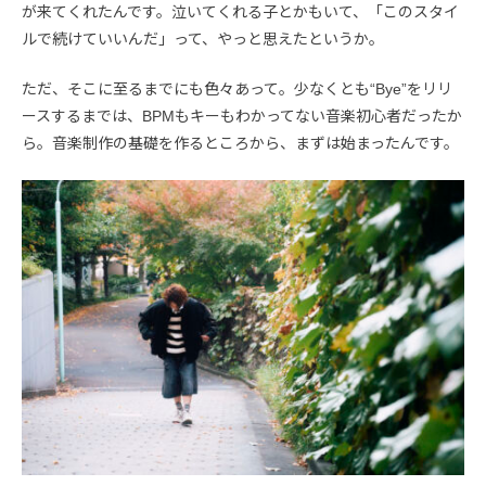
が来てくれたんです。泣いてくれる子とかもいて、「このスタイ
ルで続けていいんだ」って、やっと思えたというか。
ただ、そこに至るまでにも色々あって。少なくとも“Bye”をリリ
ースするまでは、BPMもキーもわかってない音楽初心者だったか
ら。音楽制作の基礎を作るところから、まずは始まったんです。