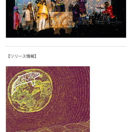
【リリース情報】