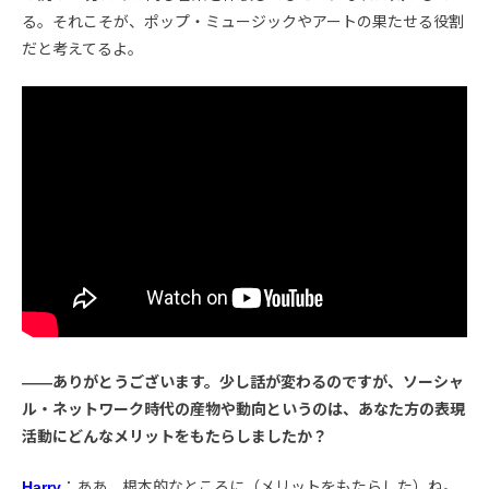
る。それこそが、ポップ・ミュージックやアートの果たせる役割
だと考えてるよ。
――ありがとうございます。少し話が変わるのですが、ソーシャ
ル・ネットワーク時代の産物や動向というのは、あなた方の表現
活動にどんなメリットをもたらしましたか？
Harry
：ああ、根本的なところに（メリットをもたらした）ね。