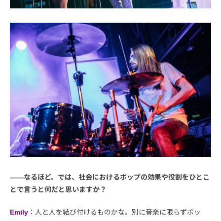
――なるほど。では、社会におけるポップの効果や役割をひとこ
とで言うと何だと思いますか？
Emily
：人と人を結び付けるものかな。別に音楽に限らずポッ