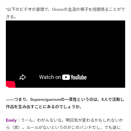
*以下のビデオの冒頭で、Oronoの生活の様子を垣間見ることがで
きる。
――つまり、Superorganismの一貫性というのは、8人で活動し
作品を生み出すことにあるのでしょうか。
Emily
：うーん、わかんないな。明日気が変わるかもしれないか
ら（笑）。ルールがないというのがこのバンドだし、でも逆に