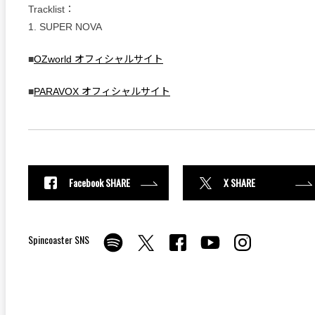
Tracklist：
1. SUPER NOVA
■
OZworld オフィシャルサイト
■
PARAVOX オフィシャルサイト
Facebook SHARE
X SHARE
Spincoaster SNS