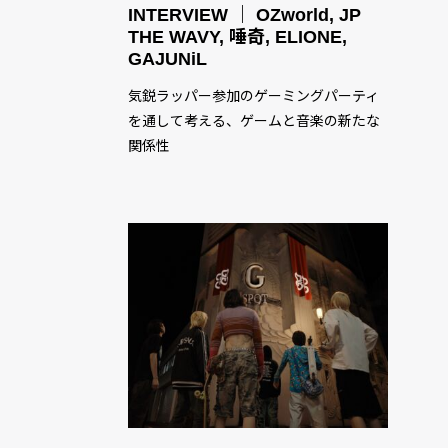
INTERVIEW ｜ OZworld, JP
THE WAVY, 唾奇, ELIONE,
GAJUNiL
気鋭ラッパー参加のゲーミングパーティ
を通して考える、ゲームと音楽の新たな
関係性