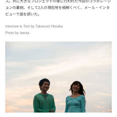
ス。共に大きなプロジェクトの後に行われた今回のコラボレーシ
ョンの裏側、そして2人の現在地を紐解くべく、メール・インタ
ビューで話を訊いた。
Interview & Text by Takazumi Hosaka
Photo by haruta