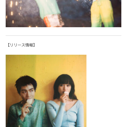
【リリース情報】