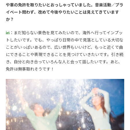
や車の免許を取りたいとおっしゃっていました。音楽活動／プラ
イベート問わず、改めて今後やりたいことは見えてきています
か？
iri
：まだ知らない景色を見てみたいので、海外へ行ってインプッ
トしたいです。でも、やっぱり日常の中で見落としている大切な
ことがいっぱいあるので、広い世界もいいけど、もっと近くで曲
にできることや表現できることを見つけていきたいです。引き続
き、自分と向き合っていろんな人と会って話したいです。あと、
免許は無事取れそうです！