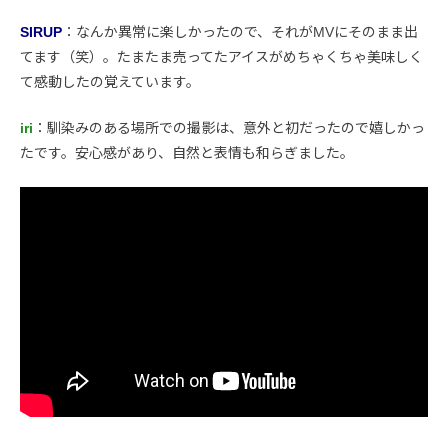
SIRUP
：なんか異常に楽しかったので、それがMVにそのまま出
てます（笑）。たまたま売ってたアイスがめちゃくちゃ美味しく
て感動したの覚えています。
iri
：馴染みのある場所での撮影は、意外と初だったので嬉しかっ
たです。安心感があり、自然と表情も和らぎました。