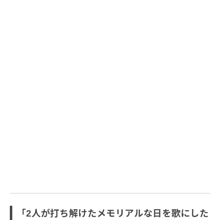
「2人が打ち解けたメモリアルな日を歌にした