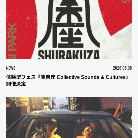
NEWS
2026.08.06
体験型フェス『集楽座 Collective Sounds & Cultures』
開催決定