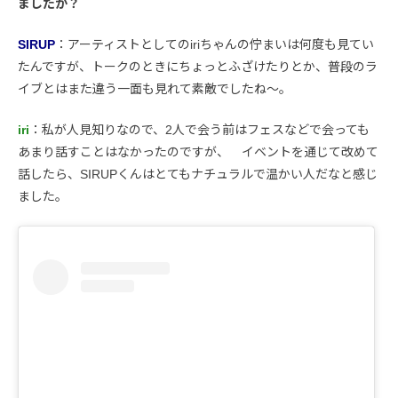
ましたか？
SIRUP
：アーティストとしてのiriちゃんの佇まいは何度も見てい
たんですが、トークのときにちょっとふざけたりとか、普段のラ
イブとはまた違う一面も見れて素敵でしたね〜。
iri
：私が人見知りなので、2人で会う前はフェスなどで会っても
あまり話すことはなかったのですが、 イベントを通じて改めて
話したら、SIRUPくんはとてもナチュラルで温かい人だなと感じ
ました。