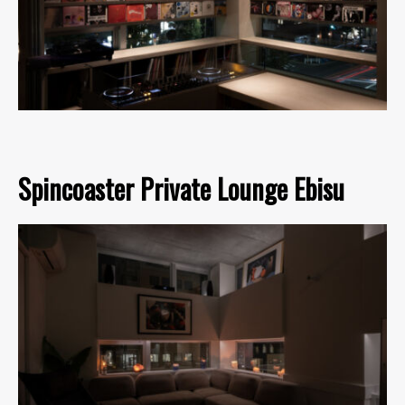
Spincoaster Private Lounge Ebisu