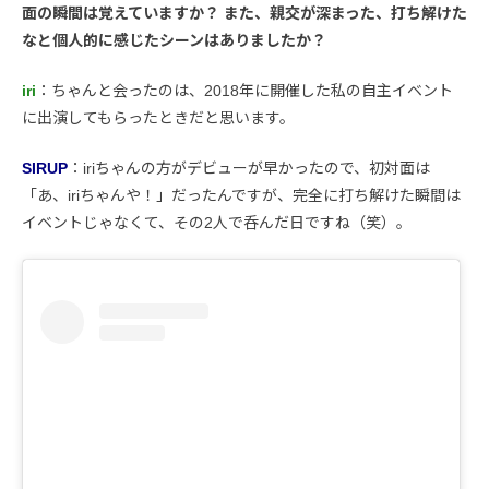
面の瞬間は覚えていますか？ また、親交が深まった、打ち解けた
なと個人的に感じたシーンはありましたか？
iri
：ちゃんと会ったのは、2018年に開催した私の自主イベント
に出演してもらったときだと思います。
SIRUP
：iriちゃんの方がデビューが早かったので、初対面は
「あ、iriちゃんや！」だったんですが、完全に打ち解けた瞬間は
イベントじゃなくて、その2人で呑んだ日ですね（笑）。