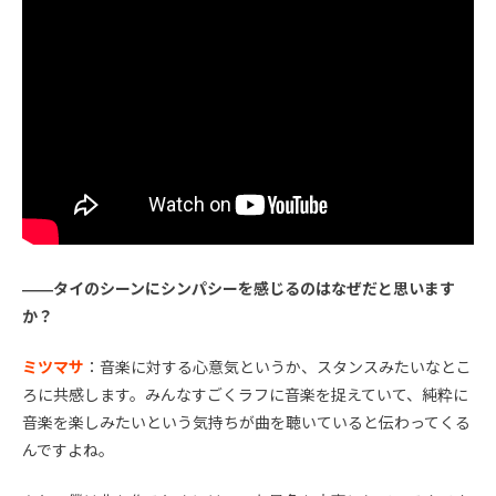
――タイのシーンにシンパシーを感じるのはなぜだと思います
か？
ミツマサ
：音楽に対する心意気というか、スタンスみたいなとこ
ろに共感します。みんなすごくラフに音楽を捉えていて、純粋に
音楽を楽しみたいという気持ちが曲を聴いていると伝わってくる
んですよね。