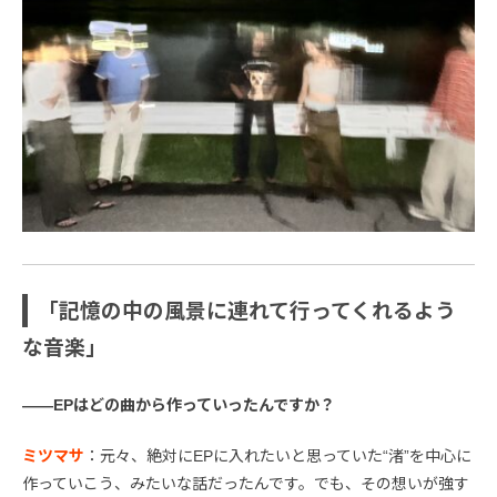
「記憶の中の風景に連れて行ってくれるよう
な音楽」
――EPはどの曲から作っていったんですか？
ミツマサ
：元々、絶対にEPに入れたいと思っていた“渚”を中心に
作っていこう、みたいな話だったんです。でも、その想いが強す