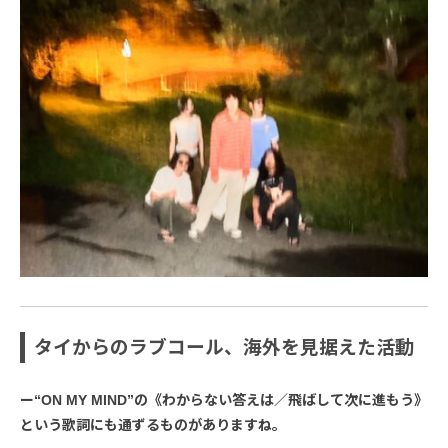
タイからのラブコール、海外を見据えた活動
ー“ON MY MIND”の《わからない答えは／飛ばして次に進もう》
という歌詞にも通ずるものがありますね。