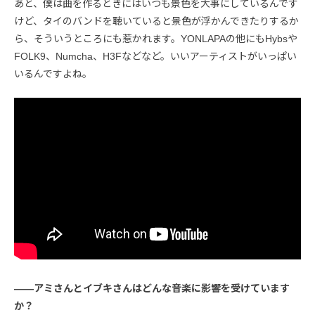
あと、僕は曲を作るときにはいつも景色を大事にしているんです
けど、タイのバンドを聴いていると景色が浮かんできたりするか
ら、そういうところにも惹かれます。YONLAPAの他にもHybsや
FOLK9、Numcha、H3Fなどなど。いいアーティストがいっぱい
いるんですよね。
――アミさんとイブキさんはどんな音楽に影響を受けています
か？