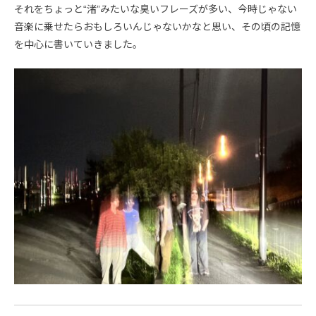
それをちょっと“渚”みたいな臭いフレーズが多い、今時じゃない
音楽に乗せたらおもしろいんじゃないかなと思い、その頃の記憶
を中心に書いていきました。