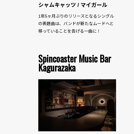
シャムキャッツ / マイガール
1年5ヶ月ぶりのリリースとなるシングル
の表題曲は、バンドが新たなムードへと
移っていることを告げる一曲に！
Spincoaster Music Bar
Kagurazaka