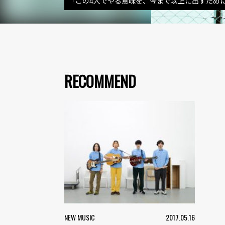
「この4人でやる意味を、今まで以上に出すため
RECOMMEND
NEW MUSIC
2017.05.16