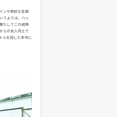
インや奇妙な言語
いうよりは、ハッ
果たしてこの成熟
からの友人同士で
トルを冠した本作に