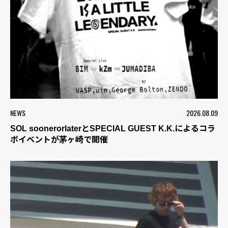
NEWS
2026.08.09
SOL soonerorlaterとSPECIAL GUEST K.K.によるコラ
ボイベントが茅ヶ崎で開催