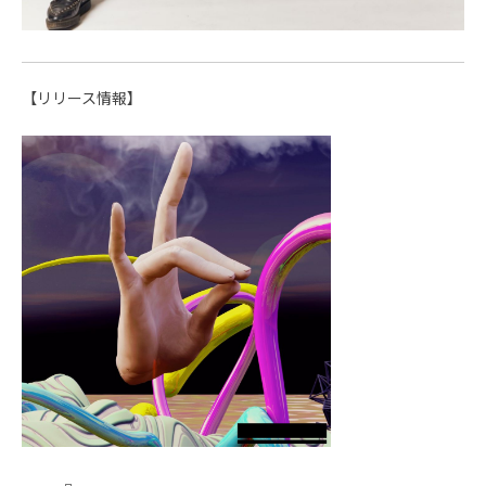
【リリース情報】