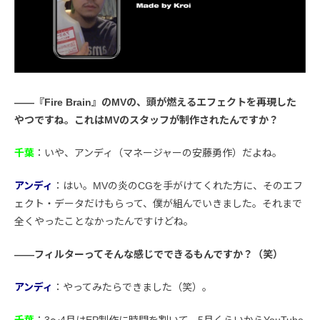
――『Fire Brain』のMVの、頭が燃えるエフェクトを再現した
やつですね。これはMVのスタッフが制作されたんですか？
千葉
：いや、アンディ（マネージャーの安藤勇作）だよね。
アンディ
：はい。MVの炎のCGを手がけてくれた方に、そのエフ
ェクト・データだけもらって、僕が組んでいきました。それまで
全くやったことなかったんですけどね。
――フィルターってそんな感じでできるもんですか？（笑）
アンディ
：やってみたらできました（笑）。