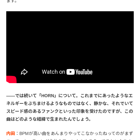
ます。
――では続いて「HORN」について。これまでにあったようなエ
ネルギーをぶちまけるようなものではなく、静かな、それでいて
スピード感のあるファンクといった印象を受けたのですが、この
曲はどのような経緯で生まれたんでしょう。
内田
：BPMが高い曲をあんまりやってこなかったねってのがまず