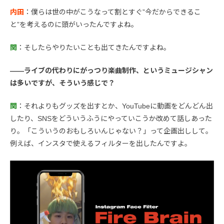
内田
：僕らは世の中がこうなって割とすぐ”今だからできるこ
と”を考えるのに頭がいったんですよね。
関
：そしたらやりたいことも出てきたんですよね。
――ライブの代わりにがっつり楽曲制作、というミュージシャン
は多いですが、そういう感じで？
関
：それよりもグッズを出すとか、YouTubeに動画をどんどん出
したり、SNSをどういうふうにやっていこうか改めて話しあった
り。「こういうのおもしろいんじゃない？」って企画出しして。
例えば、インスタで使えるフィルターを出したんですよ。