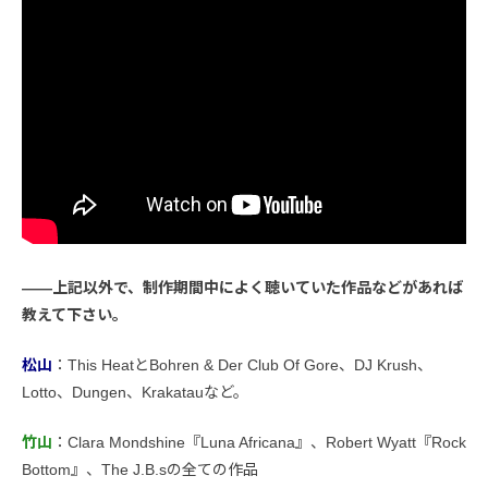
――上記以外で、制作期間中によく聴いていた作品などがあれば
教えて下さい。
松山
：This HeatとBohren & Der Club Of Gore、DJ Krush、
Lotto、Dungen、Krakatauなど。
竹山
：Clara Mondshine『Luna Africana』、Robert Wyatt『Rock
Bottom』、The J.B.sの全ての作品