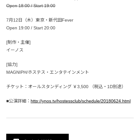
Open 18:00 / Start 19:00
7月12日（木）東京・新代田Fever
Open 19:00 / Start 20:00
[制作・主催]
イーノス
[協力]
MAGNIPH/ホステス・エンタテインメント
チケット：オールスタンディング ￥3,500 （税込・1D別途）
■公演詳細：
http://ynos.tv/hostessclub/schedule/20180624.html