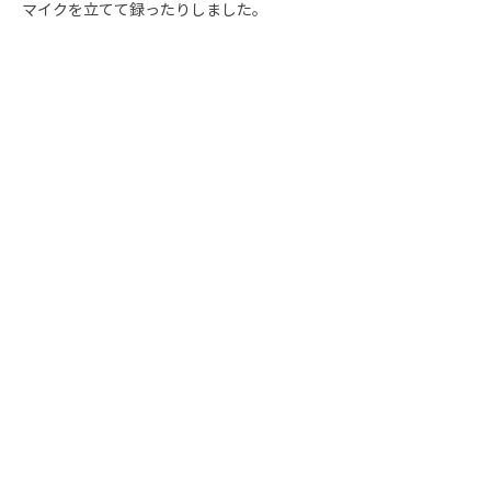
マイクを立てて録ったりしました。