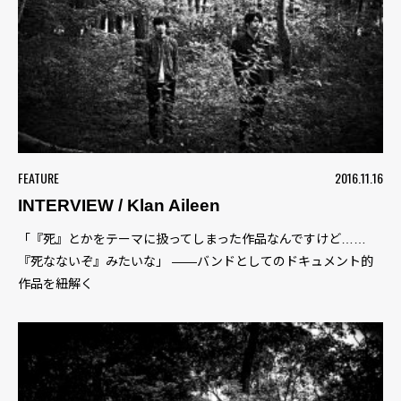
FEATURE
2016.11.16
INTERVIEW / Klan Aileen
「『死』とかをテーマに扱ってしまった作品なんですけど……
『死なないぞ』みたいな」 ――バンドとしてのドキュメント的
作品を紐解く