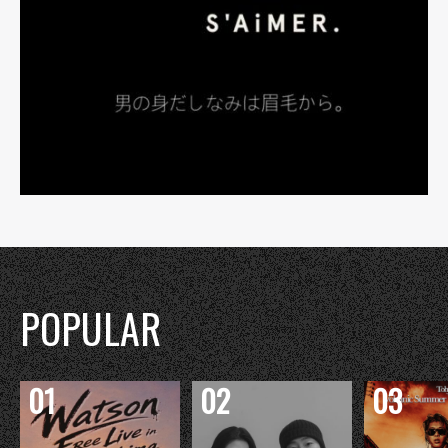
POPULAR