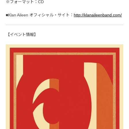
※フォーマット：CD
■Klan Aileen オフィシャル・サイト：
http://klanaileenband.com/
【イベント情報】