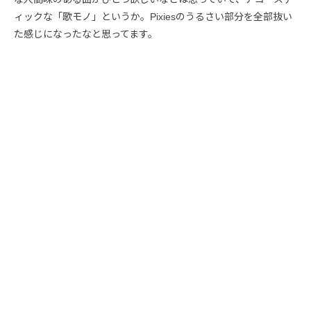
ィックな「歌モノ」というか。Pixiesのうるさい部分を全部抜い
た感じになったなと思ってます。