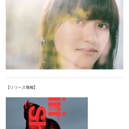
【リリース情報】