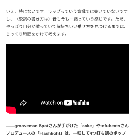
いえ、特にないです。ラップっていう意識では書いていないです
し、（歌詞の書き方は）昔も今も一緒っていう感じです。ただ、
やっぱり自分が歌っていて気持ちいい乗せ方を見つけるまでは、
じっくり時間をかけて考えます。
――grooveman Spotさんが手がけた「cake」やtofubeatsさん
プロデュースの「Flashlight」は、一転して4つ打ち調のポップ