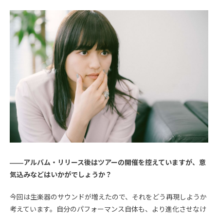
――アルバム・リリース後はツアーの開催を控えていますが、意
気込みなどはいかがでしょうか？
今回は生楽器のサウンドが増えたので、それをどう再現しようか
考えています。自分のパフォーマンス自体も、より進化させなけ