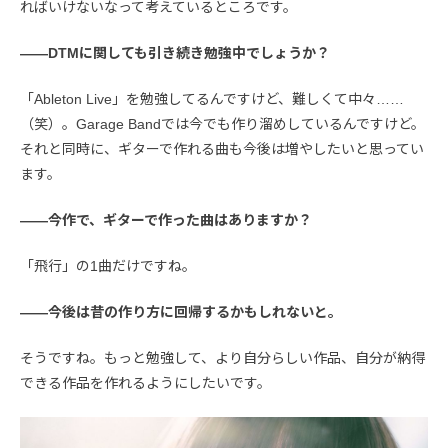
ればいけないなって考えているところです。
――DTMに関しても引き続き勉強中でしょうか？
「Ableton Live」を勉強してるんですけど、難しくて中々……
（笑）。Garage Bandでは今でも作り溜めしているんですけど。
それと同時に、ギターで作れる曲も今後は増やしたいと思ってい
ます。
――今作で、ギターで作った曲はありますか？
「飛行」の1曲だけですね。
――今後は昔の作り方に回帰するかもしれないと。
そうですね。もっと勉強して、より自分らしい作品、自分が納得
できる作品を作れるようにしたいです。