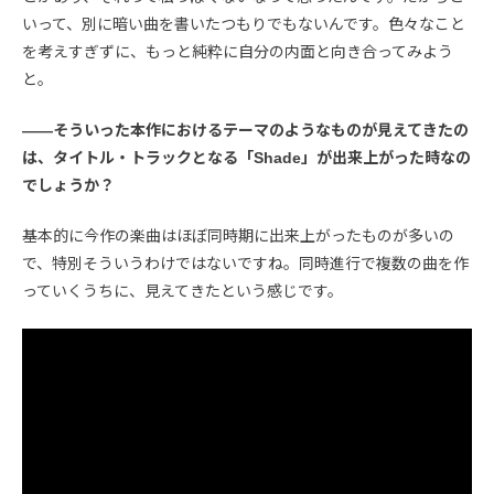
いって、別に暗い曲を書いたつもりでもないんです。色々なこと
を考えすぎずに、もっと純粋に自分の内面と向き合ってみよう
と。
――そういった本作におけるテーマのようなものが見えてきたの
は、タイトル・トラックとなる「Shade」が出来上がった時なの
でしょうか？
基本的に今作の楽曲はほぼ同時期に出来上がったものが多いの
で、特別そういうわけではないですね。同時進行で複数の曲を作
っていくうちに、見えてきたという感じです。