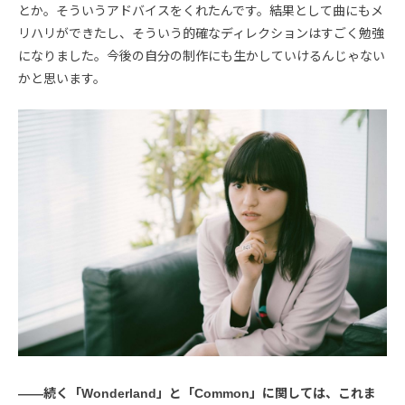
とか。そういうアドバイスをくれたんです。結果として曲にもメ
リハリができたし、そういう的確なディレクションはすごく勉強
になりました。今後の自分の制作にも生かしていけるんじゃない
かと思います。
――続く「Wonderland」と「Common」に関しては、これま