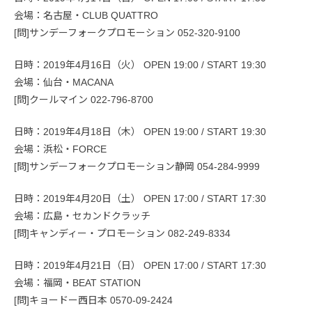
会場：名古屋・CLUB QUATTRO
[問]サンデーフォークプロモーション 052-320-9100
日時：2019年4月16日（火） OPEN 19:00 / START 19:30
会場：仙台・MACANA
[問]クールマイン 022-796-8700
日時：2019年4月18日（木） OPEN 19:00 / START 19:30
会場：浜松・FORCE
[問]サンデーフォークプロモーション静岡 054-284-9999
日時：2019年4月20日（土） OPEN 17:00 / START 17:30
会場：広島・セカンドクラッチ
[問]キャンディー・プロモーション 082-249-8334
日時：2019年4月21日（日） OPEN 17:00 / START 17:30
会場：福岡・BEAT STATION
[問]キョードー西日本 0570-09-2424