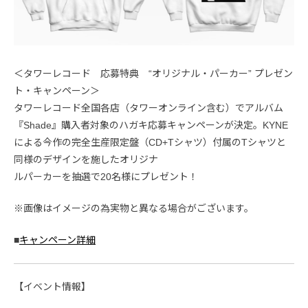
＜タワーレコード 応募特典 “オリジナル・パーカー” プレゼン
ト・キャンペーン＞
タワーレコード全国各店（タワーオンライン含む）でアルバム
『Shade』購入者対象のハガキ応募キャンペーンが決定。KYNE
による今作の完全生産限定盤（CD+Tシャツ）付属のTシャツと
同様のデザインを施したオリジナ
ルパーカーを抽選で20名様にプレゼント！
※画像はイメージの為実物と異なる場合がございます。
■
キャンペーン詳細
【イベント情報】