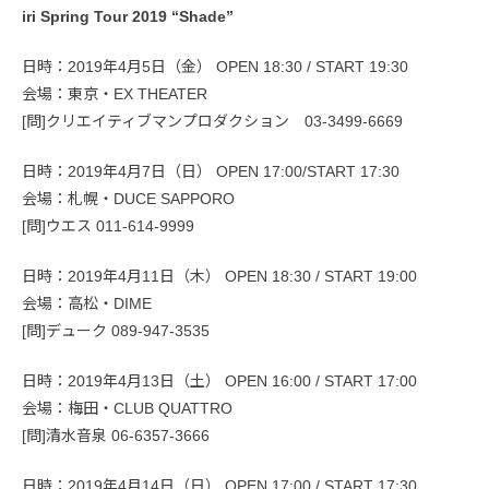
iri Spring Tour 2019 “Shade”
日時：2019年4月5日（金） OPEN 18:30 / START 19:30
会場：東京・EX THEATER
[問]クリエイティブマンプロダクション 03-3499-6669
日時：2019年4月7日（日） OPEN 17:00/START 17:30
会場：札幌・DUCE SAPPORO
[問]ウエス 011-614-9999
日時：2019年4月11日（木） OPEN 18:30 / START 19:00
会場：高松・DIME
[問]デューク 089-947-3535
日時：2019年4月13日（土） OPEN 16:00 / START 17:00
会場：梅田・CLUB QUATTRO
[問]清水音泉 06-6357-3666
日時：2019年4月14日（日） OPEN 17:00 / START 17:30