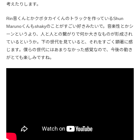
考えたりします。
Rin音くんとかクボタカイくんのトラックを作っているShun
Marunoくんもshakyのことがすごい好きみたいで。音楽性とかシ
ーンというより、人と人との繋がりで何か大きなものが形成され
ているというか。下の世代を見ていると、それをすごく顕著に感
じます。僕らの世代にはあまりなかった感覚なので、今後の動き
がとても楽しみですね。