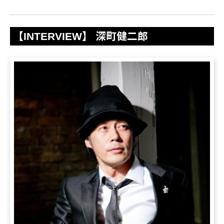
【INTERVIEW】 深町健二郎