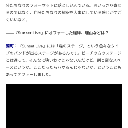
分たちなりのフォーマットに落とし込んでいる。思いっきり寄せ
るのではなく、自分たちなりの解釈を大事にしている感じがすご
くいいなと。
――『Sunset Live』にオファーした経緯、理由などは？
深町
：『Sunset Live』には「森のステージ」という色々なタイ
プのバンドが出るステージがあるんです。ビーチの方のステージ
とは違って、そんなに狭いわけじゃないんだけど、割と密なスペ
ースというか。ここだったらハマるんじゃないか、ということも
あってオファーしました。