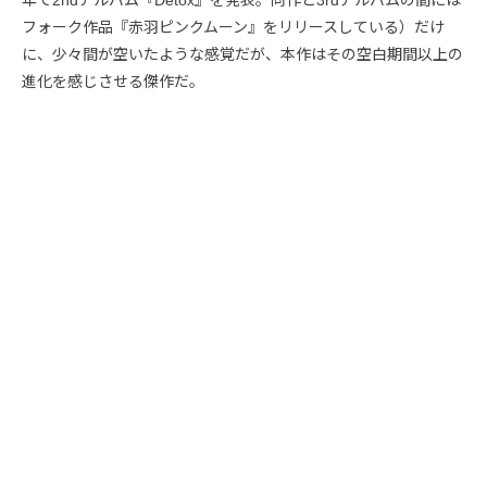
フォーク作品『赤羽ピンクムーン』をリリースしている）だけ
に、少々間が空いたような感覚だが、本作はその空白期間以上の
進化を感じさせる傑作だ。