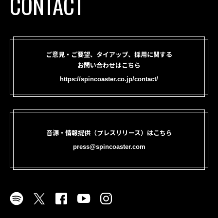
CONTACT
ご意見・ご要望、タイアップ、採用に関する
お問い合わせはこちら
https://spincoaster.co.jp/contact/
音源・情報提供（プレスリリース）はこちら
press@spincoaster.com