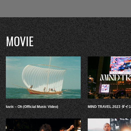
MOVIE
luvis – Oh (Official Music Video)
MIND TRAVEL 2023 