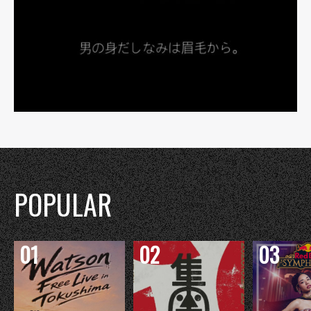
POPULAR