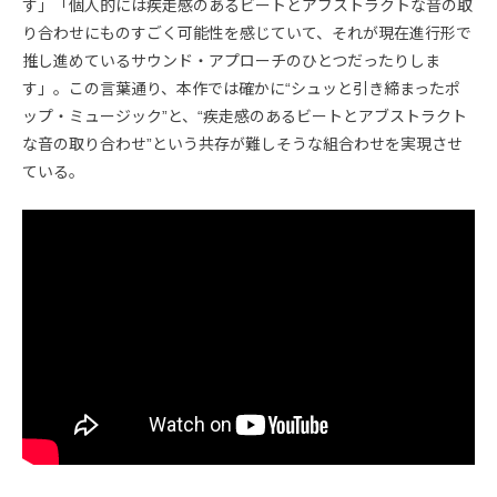
す」「個人的には疾走感のあるビートとアブストラクトな音の取
り合わせにものすごく可能性を感じていて、それが現在進行形で
推し進めているサウンド・アプローチのひとつだったりしま
す」。この言葉通り、本作では確かに“シュッと引き締まったポ
ップ・ミュージック”と、“疾走感のあるビートとアブストラクト
な音の取り合わせ”という共存が難しそうな組合わせを実現させ
ている。