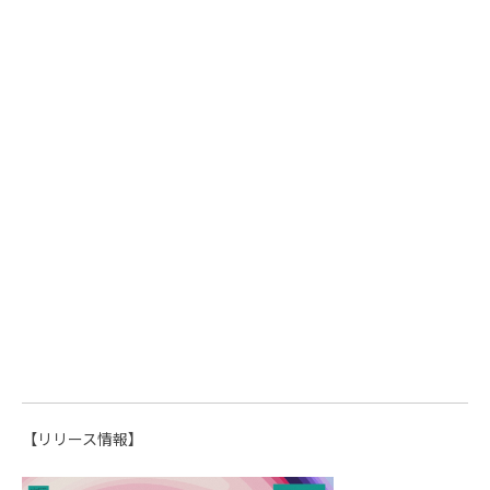
【リリース情報】