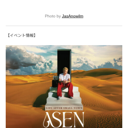
Photo by
JasAnowilm
【イベント情報】