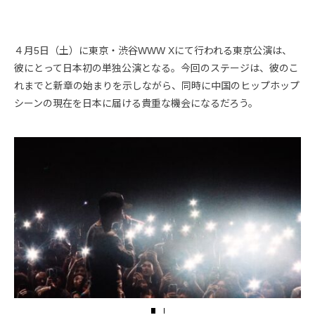
４月5日（土）に東京・渋谷WWW Xにて行われる東京公演は、
彼にとって日本初の単独公演となる。今回のステージは、彼のこ
れまでと新章の始まりを示しながら、同時に中国のヒップホップ
シーンの現在を日本に届ける貴重な機会になるだろう。