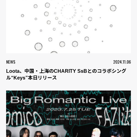
NEWS
2024.11.06
Loota、中国・上海のCHARITY SsBとのコラボシング
ル“Keys”本日リリース