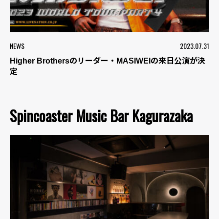
NEWS
2023.07.31
Higher Brothersのリーダー・MASIWEIの来日公演が決
定
Spincoaster Music Bar Kagurazaka