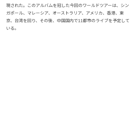
現された。このアルバムを冠した今回のワールドツアーは、シン
ガポール、マレーシア、オーストラリア、アメリカ、香港、東
京、台湾を回り、その後、中国国内で11都市のライブを予定して
いる。