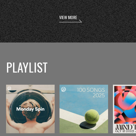
VIEW MORE
PLAYLIST