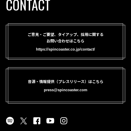
CONTACT
ご意見・ご要望、タイアップ、採用に関する
お問い合わせはこちら
https://spincoaster.co.jp/contact/
音源・情報提供（プレスリリース）はこちら
press@spincoaster.com