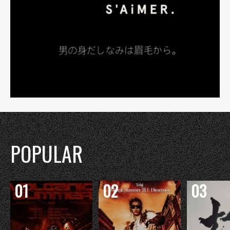
POPULAR