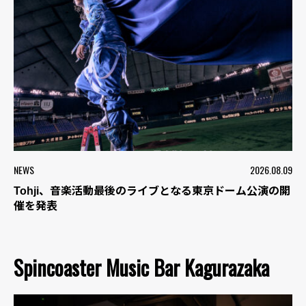
NEWS
2026.08.09
Tohji、音楽活動最後のライブとなる東京ドーム公演の開
催を発表
Spincoaster Music Bar Kagurazaka