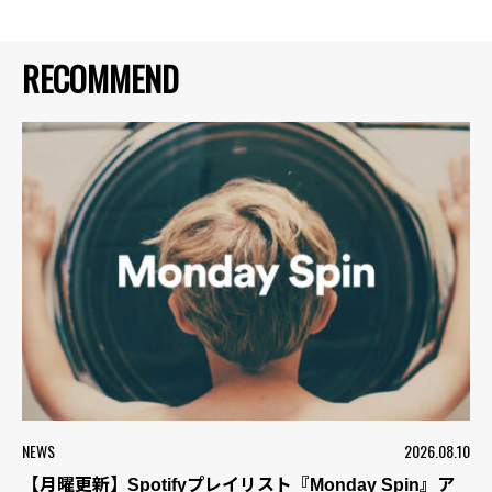
RECOMMEND
NEWS
2026.08.10
【月曜更新】Spotifyプレイリスト『Monday Spin』ア