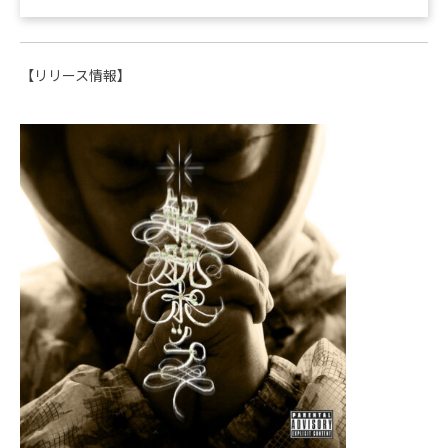
【リリース情報】