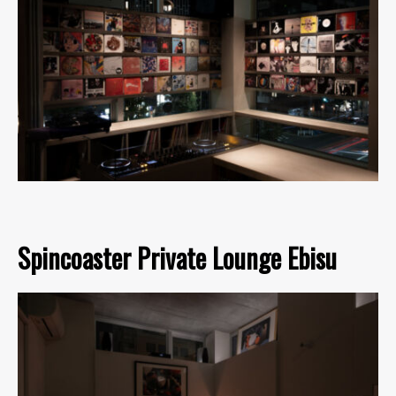
Spincoaster Private Lounge Ebisu