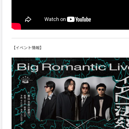
【イベント情報】