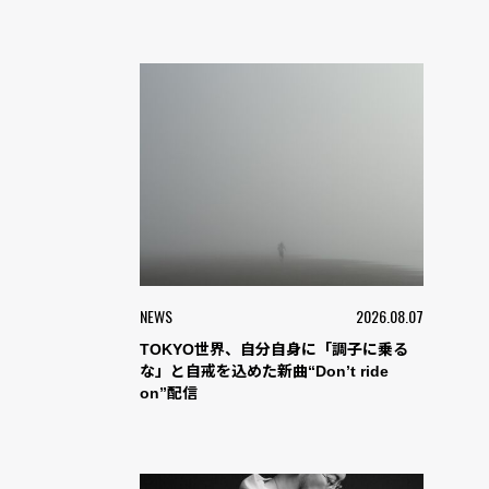
NEWS
2026.08.07
TOKYO世界、自分自身に「調子に乗る
な」と自戒を込めた新曲“Don’t ride
on”配信