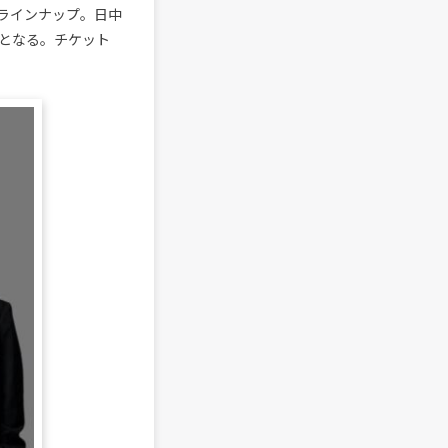
ラインナップ。日中
となる。チケット