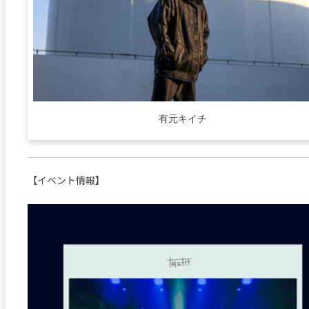
有元キイチ
【イベント情報】